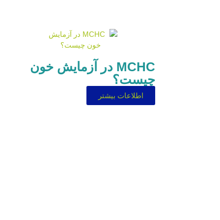
MCHC در آزمایش خون
چیست؟
اطلاعات بیشتر