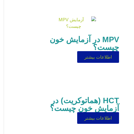
MPV در آزمایش خون
چیست؟
اطلاعات بیشتر
HCT (هماتوکریت) در
آزمایش خون چیست؟
اطلاعات بیشتر