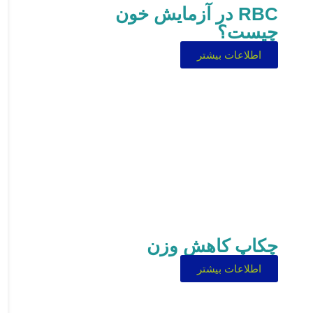
RBC در آزمایش خون
چیست؟
اطلاعات بیشتر
چکاپ کاهش وزن
اطلاعات بیشتر