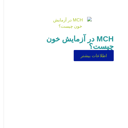
MCH در آزمایش خون
چیست؟
اطلاعات بیشتر