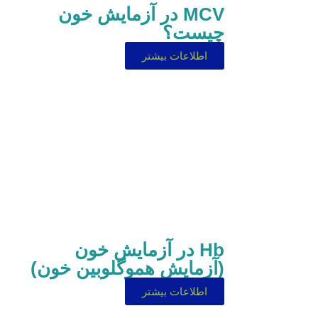
MCV در آزمایش خون
چیست؟
اطلاعات بیشتر
Hb در آزمایش خون
(آزمایش هموگلوبین خون)
اطلاعات بیشتر