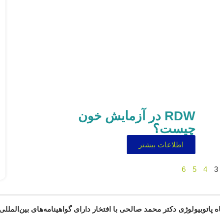
RDW در آزمایش خون
چیست؟
اطلاعات بیشتر
6
5
4
3
ه پاتوبیولوژی دکتر محمد صالحی با افتخار دارای گواهینامه‌های بین‌الملل