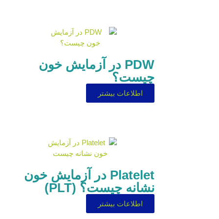
PDW در آزمایش خون
چیست؟
اطلاعات بیشتر
Platelet در آزمایش خون
نشانه چیست؟ (PLT)
اطلاعات بیشتر