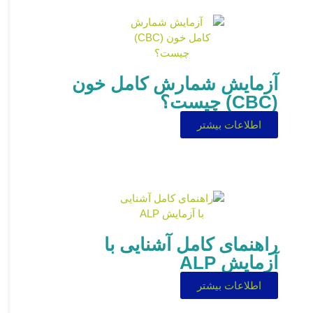
آزمایش شمارش کامل خون
(CBC) چیست؟
اطلاعات بیشتر
راهنمای کامل آشنایی با
آزمایش ALP
اطلاعات بیشتر