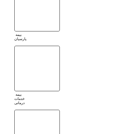
بیمه
پارسیان
بیمه
خدمات
درمانی