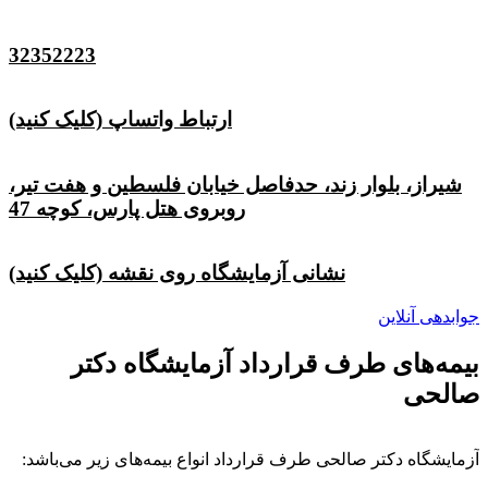
32352223
ارتباط واتساپ (کلیک کنید)
شیراز، بلوار زند، حدفاصل خیابان فلسطین و هفت تیر،
روبروی هتل پارس، کوچه 47
نشانی آزمایشگاه روی نقشه (کلیک کنید)
جوابدهی آنلاین
بیمه‌های طرف قرارداد آزمایشگاه دکتر
صالحی
آزمایشگاه دکتر صالحی طرف قرارداد انواع بیمه‌های زیر می‌باشد: