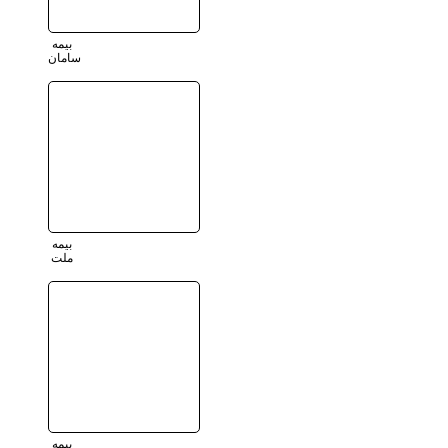
بیمه
سامان
بیمه
ملت
بیمه