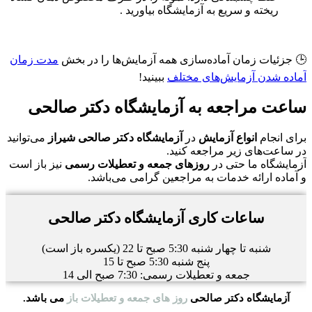
ریخته و سریع به آزمایشگاه بیاورید .
🕒 جزئیات زمان آماده‌سازی همه آزمایش‌ها را در بخش
مدت زمان
آماده‌ شدن آزمایش‌های مختلف
ببینید!
ساعت مراجعه به آزمایشگاه دکتر صالحی
برای انجام
انواع آزمایش
در
آزمایشگاه دکتر صالحی شیراز
می‌توانید
در ساعت‌های زیر مراجعه کنید.
آزمایشگاه ما حتی در
روزهای جمعه و تعطیلات رسمی
نیز باز است
و آماده ارائه خدمات به مراجعین گرامی می‌باشد.
ساعات کاری آزمایشگاه دکتر صالحی
شنبه تا چهار شنبه 5:30 صبح تا 22 (یکسره باز است)
پنج شنبه 5:30 صبح تا 15
جمعه و تعطیلات رسمی: 7:30 صبح الی 14
آزمایشگاه دکتر صالحی
روز های جمعه و تعطیلات باز
می باشد.