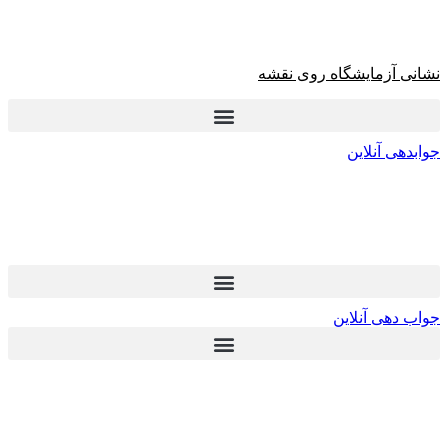
نشانی آزمایشگاه روی نقشه
جوابدهی آنلاین
جواب دهی آنلاین