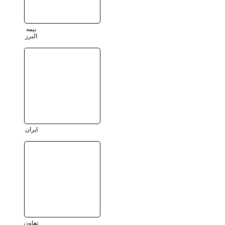
بیمه
البرز
ایران
تعاون