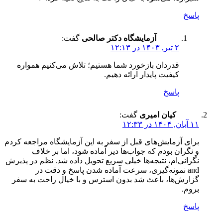
پاسخ
آزمایشگاه دکتر صالحی
گفت:
۲ تیر, ۱۴۰۳ در ۱۲:۱۳
قدردان بازخورد شما هستیم؛ تلاش می‌کنیم همواره
کیفیت پایدار ارائه دهیم.
پاسخ
کیان امیری
گفت:
۱۱ آبان, ۱۴۰۴ در ۱۲:۳۳
برای آزمایش‌های قبل از سفر به این آزمایشگاه مراجعه کردم
و نگران بودم که جواب‌ها دیر آماده شود، اما بر خلاف
نگرانی‌ام، نتیجه‌ها خیلی سریع تحویل داده شد. نظم در پذیرش
and نمونه‌گیری، سرعت آماده شدن پاسخ و دقت در
گزارش‌ها، باعث شد بدون استرس و با خیال راحت به سفر
بروم.
پاسخ