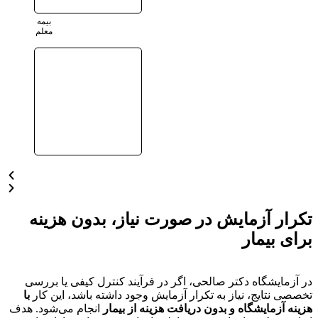
بیمه
معلم
تکرار آزمایش در صورت نیاز، بدون هزینه
برای بیمار
در آزمایشگاه دکتر صالحی، اگر در فرآیند کنترل کیفی یا بررسی
تخصصی نتایج، نیاز به تکرار آزمایش وجود داشته باشد، این کار
با
هزینه آزمایشگاه و بدون دریافت هزینه از بیمار
انجام می‌شود. هدف