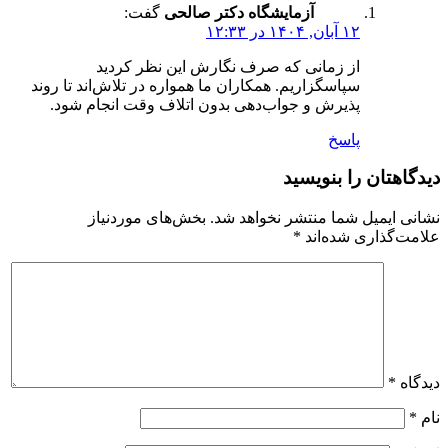
آزمایشگاه دکتر صالحی
گفت:
۱۲ آبان, ۱۴۰۴ در ۱۲:۳۳
از زمانی که صرف نگارش این نظر کردید
سپاسگزاریم. همکاران ما همواره در تلاش‌اند تا روند
پذیرش و جواب‌دهی بدون اتلاف وقت انجام شود.
پاسخ
دیدگاهتان را بنویسید
نشانی ایمیل شما منتشر نخواهد شد.
بخش‌های موردنیاز
علامت‌گذاری شده‌اند
*
دیدگاه
*
نام
*