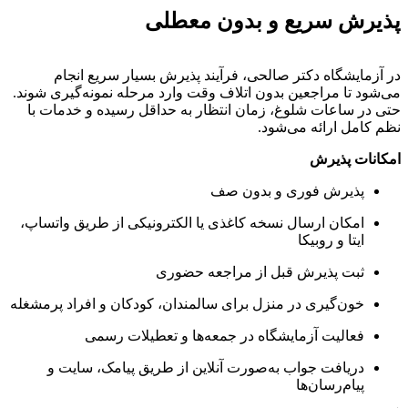
پذیرش سریع و بدون معطلی
در آزمایشگاه دکتر صالحی، فرآیند پذیرش بسیار سریع انجام
می‌شود تا مراجعین بدون اتلاف وقت وارد مرحله نمونه‌گیری شوند.
حتی در ساعات شلوغ، زمان انتظار به حداقل رسیده و خدمات با
نظم کامل ارائه می‌شود.
امکانات پذیرش
پذیرش فوری و بدون صف
امکان ارسال نسخه کاغذی یا الکترونیکی از طریق واتساپ،
ایتا و روبیکا
ثبت پذیرش قبل از مراجعه حضوری
خون‌گیری در منزل برای سالمندان، کودکان و افراد پرمشغله
فعالیت آزمایشگاه در جمعه‌ها و تعطیلات رسمی
دریافت جواب به‌صورت آنلاین از طریق پیامک، سایت و
پیام‌رسان‌ها