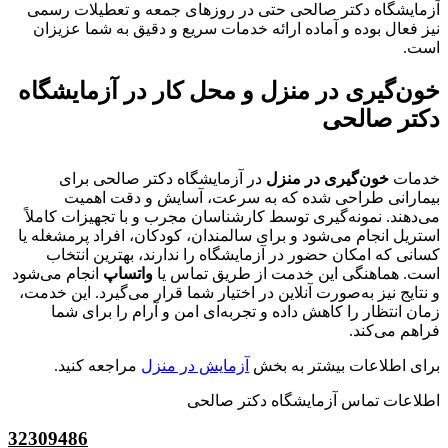
آزمایشگاه دکتر صالحی حتی در روزهای جمعه و تعطیلات رسمی
نیز فعال بوده و آماده ارائه خدمات سریع و دقیق به شما عزیزان
است.
خون‌گیری در منزل و محل کار در آزمایشگاه
دکتر صالحی
خدمات
خون‌گیری در منزل
در آزمایشگاه دکتر صالحی برای
بیمارانی طراحی شده که به سرعت، آسایش و دقت اهمیت
می‌دهند. نمونه‌گیری توسط کارشناسان مجرب و با تجهیزات کاملاً
استریل انجام می‌شود و برای سالمندان، کودکان، افراد پرمشغله یا
کسانی که امکان حضور در آزمایشگاه را ندارند، بهترین انتخاب
است. هماهنگی این خدمت از طریق تماس یا
واتساپ
انجام می‌شود
و نتایج نیز به‌صورت آنلاین در اختیار شما قرار می‌گیرد. این خدمت،
زمان انتظار را کاهش داده و تجربه‌ای امن و آرام را برای شما
فراهم می‌کند.
برای اطلاعات بیشتر به بخش
آزمایش در منزل
مراجعه کنید.
اطلاعات تماس آزمایشگاه دکتر صالحی
32309486