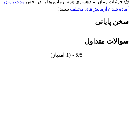
🕒 جزئیات زمان آماده‌سازی همه آزمایش‌ها را در بخش
مدت زمان
آماده‌ شدن آزمایش‌های مختلف
ببینید!
سخن پایانی
سوالات متداول
5/5 - (1 امتیاز)