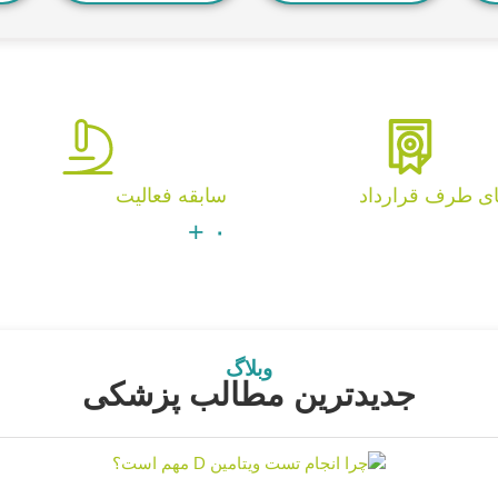
ای طرف قرارداد
سابقه فعالیت
+
۰
وبلاگ
جدیدترین مطالب پزشکی