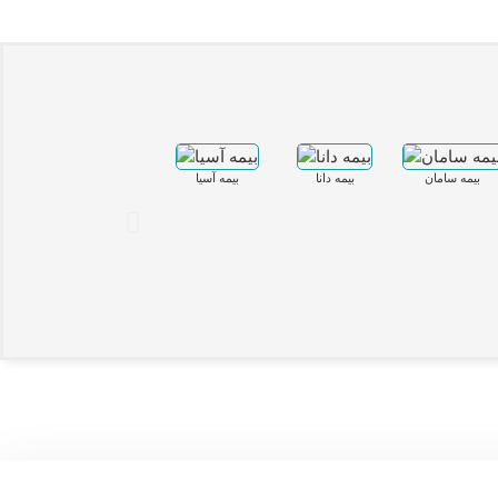
بیمه سامان
بیمه دانا
بیمه آسیا