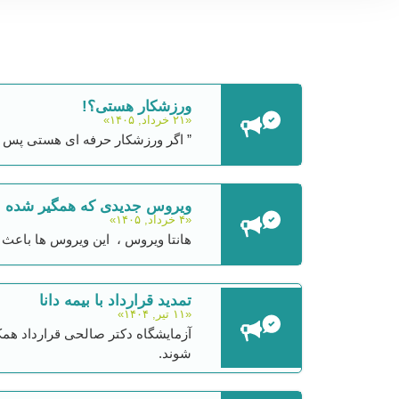
ورزشکار هستی؟!
«۲۱ خرداد, ۱۴۰۵»
” اگر ورزشکار حرفه ای هستی پس
ویروس جدیدی که همگیر شده
«۴ خرداد, ۱۴۰۵»
هانتا ویروس ، این ویروس ‌ها باعث 
تمدید قرارداد با بیمه دانا
«۱۱ تیر, ۱۴۰۴»
آزمایشگاه دکتر صالحی قرارداد همکا
شوند.