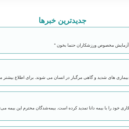
جدیدترین خبر‌ها
 آزمایش مخصوص ورزشکاران حتما بخون “
بیماری‌ های شدید و گاهی مرگبار در انسان می شوند. برای اطلاع بیشتر م
ری خود را با بیمه دانا تمدید کرده است. بیمه‌شدگان محترم این بیمه می‌