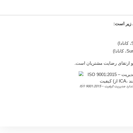
ی زیر است:
لی و ارتقای رضایت مشتریان است.