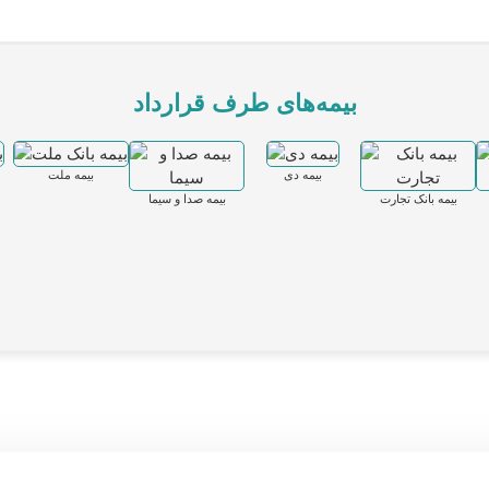
بیمه‌های طرف قرارداد
بیمه دی
بیمه ملت
بیمه بانک تجارت
بیمه صدا و سیما