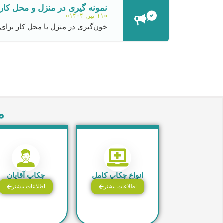
نمونه گیری در منزل و محل کار 
«۱۱ تیر, ۱۴۰۴»
خون‌گیری در منزل یا محل کار برای نسخه‌های بالای ۲ میلیون تومان 
م
انواع چکاپ کامل
چکاپ آقایان
اطلاعات بیشتر
اطلاعات بیشتر