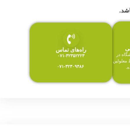
شد.
ی
راه‌های تماس
گاه در
۰۷۱-۳۲۳۵۲۲۲۳
 معلولین
۰۷۱-۳۲۳۰۹۴۸۶
.