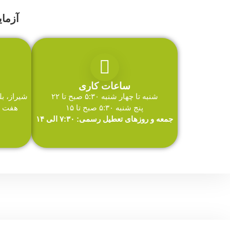
آزما
ساعات کاری
شنبه تا چهار شنبه ۵:۳۰ صبح تا ۲۲
شیراز، ب
پنج شنبه ۵:۳۰ صبح تا ۱۵
هفت تی
جمعه و روزهای تعطیل رسمی: ۷:۳۰ الی ۱۴