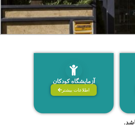
آزمایشگاه کودکان
اطلاعات بیشتر
شد.