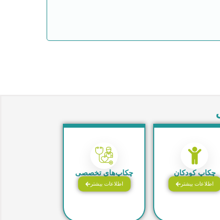
چکاپ کودکان
چکاپ‌های تخصصی
اطلاعات بیشتر
اطلاعات بیشتر