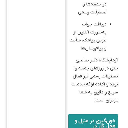
در جمعه‌ها و
تعطیلات رسمی
دریافت جواب
به‌صورت آنلاین از
طریق پیامک، سایت
و پیام‌رسان‌ها
آزمایشگاه دکتر صالحی
حتی در روزهای جمعه و
تعطیلات رسمی نیز فعال
بوده و آماده ارائه خدمات
سریع و دقیق به شما
عزیزان است.
خون‌گیری در منزل و
محل کار در