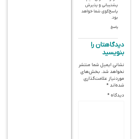
پشتیبانی و پذیرش
پاسخ‌گوی شما خواهد
بود.
پاسخ
دیدگاهتان را
بنویسید
نشانی ایمیل شما منتشر
نخواهد شد.
بخش‌های
موردنیاز علامت‌گذاری
شده‌اند
*
دیدگاه
*