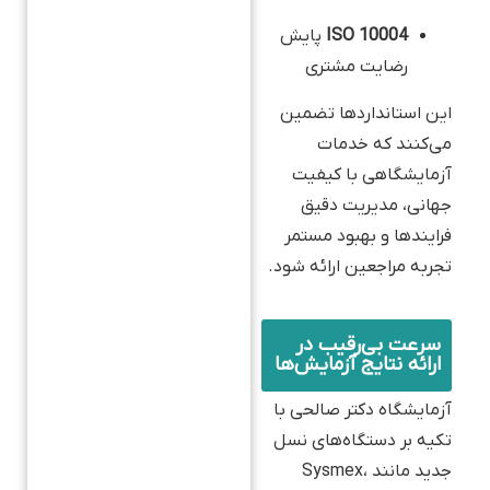
ISO 10004
پایش
رضایت مشتری
این استانداردها تضمین
می‌کنند که خدمات
آزمایشگاهی با کیفیت
جهانی، مدیریت دقیق
فرایندها و بهبود مستمر
تجربه مراجعین ارائه شود.
سرعت بی‌رقیب در
ارائه نتایج آزمایش‌ها
آزمایشگاه دکتر صالحی با
تکیه بر دستگاه‌های نسل
جدید مانند Sysmex،