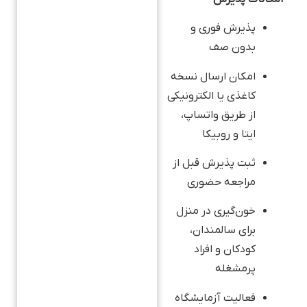
پذیرش فوری و
بدون صف
امکان ارسال نسخه
کاغذی یا الکترونیکی
از طریق واتساپ،
ایتا و روبیکا
ثبت پذیرش قبل از
مراجعه حضوری
خون‌گیری در منزل
برای سالمندان،
کودکان و افراد
پرمشغله
فعالیت آزمایشگاه