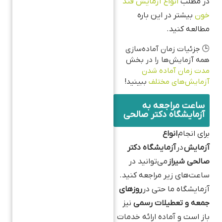
در مطلب
انواع آزمایش قند
خون
بیشتر در این باره
مطالعه کنید.
🕒 جزئیات زمان آماده‌سازی
همه آزمایش‌ها را در بخش
مدت زمان آماده‌ شدن
آزمایش‌های مختلف
ببینید!
ساعت مراجعه به
آزمایشگاه دکتر صالحی
برای انجام
انواع
آزمایش
در
آزمایشگاه دکتر
صالحی شیراز
می‌توانید در
ساعت‌های زیر مراجعه کنید.
آزمایشگاه ما حتی در
روزهای
جمعه و تعطیلات رسمی
نیز
باز است و آماده ارائه خدمات