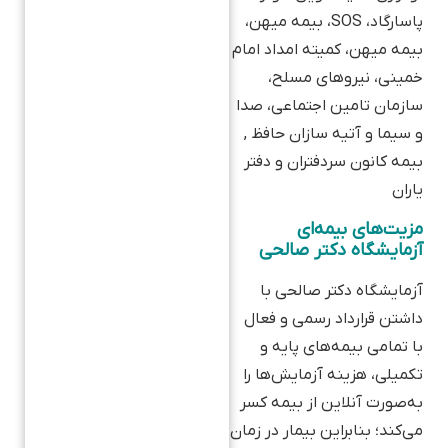
پاسارگاد، SOS، بیمه میهن،
بیمه میهن، کمیته امداد امام
خمینی، نیروهای مسلح،
سازمان تامین اجتماعی، صدا
و سیما و آتیه سازان حافظ ,
بیمه کانون سردفتران و دفتر
یاران
مزیت‌های بیمه‌ای
آزمایشگاه دکتر صالحی
آزمایشگاه دکتر صالحی با
داشتن قرارداد رسمی و فعال
با تمامی بیمه‌های پایه و
تکمیلی، هزینه آزمایش‌ها را
به‌صورت آنلاین از بیمه کسر
می‌کند؛ بنابراین بیمار در زمان