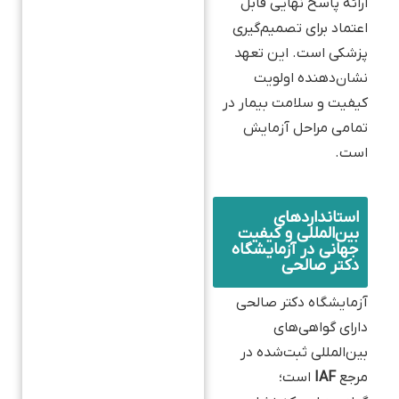
ارائه پاسخ نهایی قابل
اعتماد برای تصمیم‌گیری
پزشکی است. این تعهد
نشان‌دهنده اولویت
کیفیت و سلامت بیمار در
تمامی مراحل آزمایش
است.
استانداردهای
بین‌المللی و کیفیت
جهانی در آزمایشگاه
دکتر صالحی
آزمایشگاه دکتر صالحی
دارای گواهی‌های
بین‌المللی ثبت‌شده در
مرجع
IAF
است؛