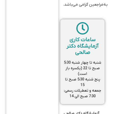
به مراجعین گرامی می‌باشد.
ساعات کاری
آزمایشگاه دکتر
صالحی
شنبه تا چهار شنبه 5:30
صبح تا 22 (یکسره باز
است)
پنج شنبه 5:30 صبح تا
15
جمعه و تعطیلات رسمی:
7:30 صبح الی 14
آزمایشگاه دکتر صالحی