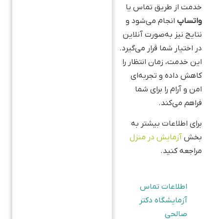
خدمت از طریق تماس یا
واتساپ
انجام می‌شود و
نتایج نیز به‌صورت آنلاین
در اختیار شما قرار می‌گیرد.
این خدمت، زمان انتظار را
کاهش داده و تجربه‌ای
امن و آرام را برای شما
فراهم می‌کند.
برای اطلاعات بیشتر به
بخش
آزمایش در منزل
مراجعه کنید.
اطلاعات تماس
آزمایشگاه دکتر
صالحی