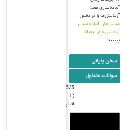
آماده‌سازی همه
آزمایش‌ها را در بخش
مدت زمان آماده‌ شدن
آزمایش‌های مختلف
ببینید!
سخن پایانی
سوالات متداول
5/5 -
(1
امتیاز)