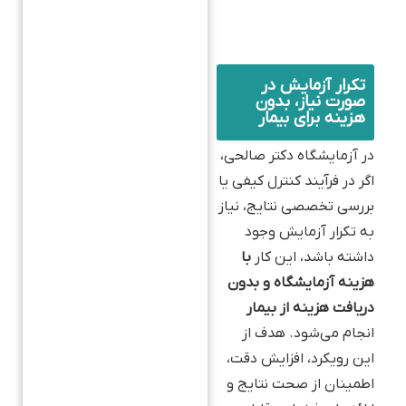
تکرار آزمایش در
صورت نیاز، بدون
هزینه برای بیمار
در آزمایشگاه دکتر صالحی،
اگر در فرآیند کنترل کیفی یا
بررسی تخصصی نتایج، نیاز
به تکرار آزمایش وجود
داشته باشد، این کار
با
هزینه آزمایشگاه و بدون
دریافت هزینه از بیمار
انجام می‌شود. هدف از
این رویکرد، افزایش دقت،
اطمینان از صحت نتایج و