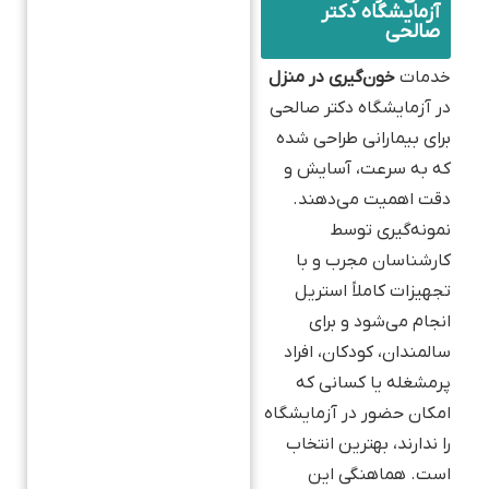
آزمایشگاه دکتر
صالحی
خدمات
خون‌گیری در منزل
در آزمایشگاه دکتر صالحی
برای بیمارانی طراحی شده
که به سرعت، آسایش و
دقت اهمیت می‌دهند.
نمونه‌گیری توسط
کارشناسان مجرب و با
تجهیزات کاملاً استریل
انجام می‌شود و برای
سالمندان، کودکان، افراد
پرمشغله یا کسانی که
امکان حضور در آزمایشگاه
را ندارند، بهترین انتخاب
است. هماهنگی این