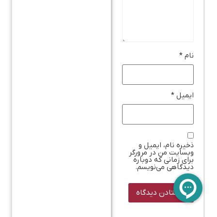
نام
*
ایمیل
*
ذخیره نام، ایمیل و
وبسایت من در مرورگر
برای زمانی که دوباره
دیدگاهی می‌نویسم.