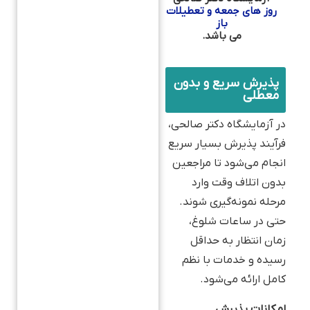
روز های جمعه و تعطیلات
باز
می باشد.
پذیرش سریع و بدون
معطلی
در آزمایشگاه دکتر صالحی،
فرآیند پذیرش بسیار سریع
انجام می‌شود تا مراجعین
بدون اتلاف وقت وارد
مرحله نمونه‌گیری شوند.
حتی در ساعات شلوغ،
زمان انتظار به حداقل
رسیده و خدمات با نظم
کامل ارائه می‌شود.
امکانات پذیرش