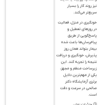
نیز روند کار را بسیار
سریع‌تر می‌کند.
خونگیری در منزل، فعالیت
در روزهای تعطیل و
پاسخ‌گویی از طریق
پیام‌رسان‌ها باعث شده
بیمار بتواند همان روز
پذیرش، خونگیری و دریافت
نتیجه را تجربه کند. این
زیرساخت منظم و مجهز،
یکی از مهم‌ترین دلایل
برتری آزمایشگاه دکتر
صالحی در سرعت و دقت
است.
🕒 جزئیات زمان