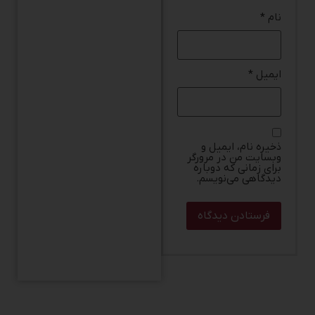
نام
*
ایمیل
*
ذخیره نام، ایمیل و
وبسایت من در مرورگر
برای زمانی که دوباره
دیدگاهی می‌نویسم.