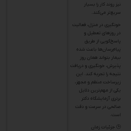
سریع‌تر می‌کند.
خونگیری در منزل، فعالیت
در روزهای تعطیل و
پاسخ‌گویی از طریق
پیام‌رسان‌ها باعث شده
بیمار بتواند همان روز
پذیرش، خونگیری و دریافت
نتیجه را تجربه کند. این
زیرساخت منظم و مجهز،
یکی از مهم‌ترین دلایل
برتری آزمایشگاه دکتر
صالحی در سرعت و دقت
است.
🕒 جزئیات زمان
آماده‌سازی همه