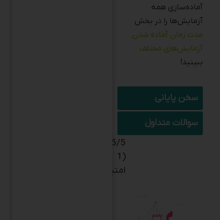
آزمایش‌ها را در بخش
مدت زمان آماده‌ شدن
آزمایش‌های مختلف
ببینید!
سخن پایانی
سوالات متداول
5/5 -
(1
امتیاز)