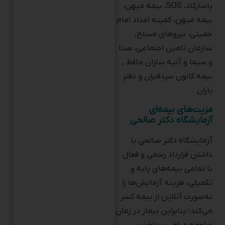
بیمه میهن، کمیته امداد امام
خمینی، نیروهای مسلح،
سازمان تامین اجتماعی، صدا
و سیما و آتیه سازان حافظ ,
بیمه کانون سردفتران و دفتر
یاران
مزیت‌های بیمه‌ای
آزمایشگاه دکتر صالحی
آزمایشگاه دکتر صالحی با
داشتن قرارداد رسمی و فعال
با تمامی بیمه‌های پایه و
تکمیلی، هزینه آزمایش‌ها را
به‌صورت آنلاین از بیمه کسر
می‌کند؛ بنابراین بیمار در زمان
مراجعه مبلغی پرداخت