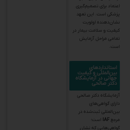
پزشکی است. این تعهد
نشان‌دهنده اولویت
کیفیت و سلامت بیمار در
تمامی مراحل آزمایش
است.
استانداردهای
بین‌المللی و کیفیت
جهانی در آزمایشگاه
دکتر صالحی
آزمایشگاه دکتر صالحی
دارای گواهی‌های
بین‌المللی ثبت‌شده در
مرجع
IAF
است؛
گواهی‌هایی که نشان
می‌دهد تمام مراحل