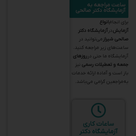
آزمایشگاه دکتر صالحی
برای انجام
انواع
آزمایش
در
آزمایشگاه دکتر
صالحی شیراز
می‌توانید در
ساعت‌های زیر مراجعه کنید.
آزمایشگاه ما حتی در
روزهای
جمعه و تعطیلات رسمی
نیز
باز است و آماده ارائه خدمات
به مراجعین گرامی می‌باشد.
ساعات کاری
آزمایشگاه دکتر
صالحی