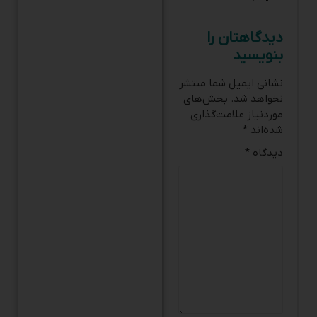
دیدگاهتان را
بنویسید
نشانی ایمیل شما منتشر
نخواهد شد.
بخش‌های
موردنیاز علامت‌گذاری
شده‌اند
*
دیدگاه
*