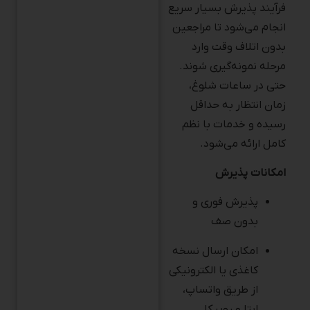
انجام می‌شود تا مراجعین
بدون اتلاف وقت وارد
مرحله نمونه‌گیری شوند.
حتی در ساعات شلوغ،
زمان انتظار به حداقل
رسیده و خدمات با نظم
کامل ارائه می‌شود.
امکانات پذیرش
پذیرش فوری و
بدون صف
امکان ارسال نسخه
کاغذی یا الکترونیکی
از طریق واتساپ،
ایتا و روبیکا