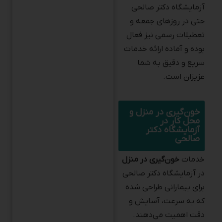
حتی در روزهای جمعه و
تعطیلات رسمی نیز فعال
بوده و آماده ارائه خدمات
سریع و دقیق به شما
عزیزان است.
خون‌گیری در منزل و
محل کار در
آزمایشگاه دکتر
صالحی
خدمات
خون‌گیری در منزل
در آزمایشگاه دکتر صالحی
برای بیمارانی طراحی شده
که به سرعت، آسایش و
دقت اهمیت می‌دهند.
نمونه‌گیری توسط