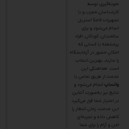
کارشناسان مجرب و با
تجهیزات کاملاً استریل
انجام می‌شود و برای
سالمندان، کودکان، افراد
پرمشغله یا کسانی که
امکان حضور در آزمایشگاه
را ندارند، بهترین انتخاب
است. هماهنگی این
خدمت از طریق تماس یا
واتساپ
انجام می‌شود و
نتایج نیز به‌صورت آنلاین
در اختیار شما قرار می‌گیرد.
این خدمت، زمان انتظار را
کاهش داده و تجربه‌ای
امن و آرام را برای شما
فراهم می‌کند.