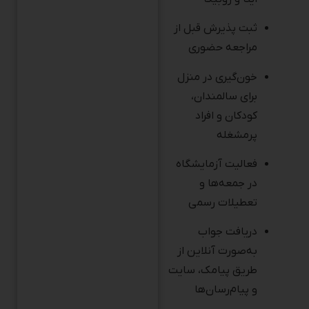
ثبت پذیرش قبل از
مراجعه حضوری
خون‌گیری در منزل
برای سالمندان،
کودکان و افراد
پرمشغله
فعالیت آزمایشگاه
در جمعه‌ها و
تعطیلات رسمی
دریافت جواب
به‌صورت آنلاین از
طریق پیامک، سایت
و پیام‌رسان‌ها
آزمایشگاه دکتر صالحی