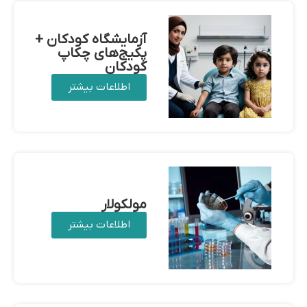
آزمایشگاه کودکان +
پکیج‌های چکاپ
کودکان
اطلاعات بیشتر
مولکولار
اطلاعات بیشتر