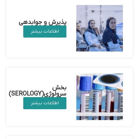
پذیرش و جوابدهی
اطلاعات بیشتر
بخش
سرولوژی(SEROLOGY)
اطلاعات بیشتر