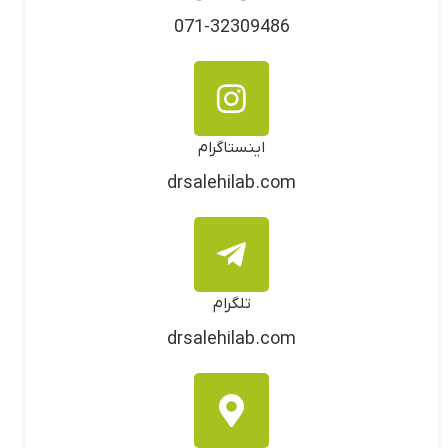
071-32309486
اینستاگرام
drsalehilab.com
تلگرام
drsalehilab.com