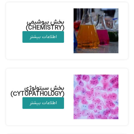
بخش بیوشیمی
(CHEMISTRY)
اطلاعات بیشتر
بخش سیتولوژی
(СYTOPATHOLOGY)
اطلاعات بیشتر