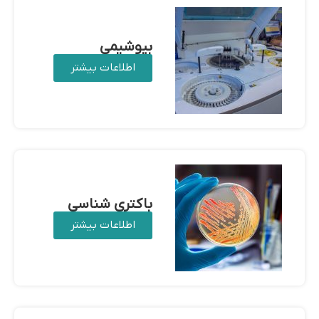
بیوشیمی
اطلاعات بیشتر
باکتری شناسی
اطلاعات بیشتر