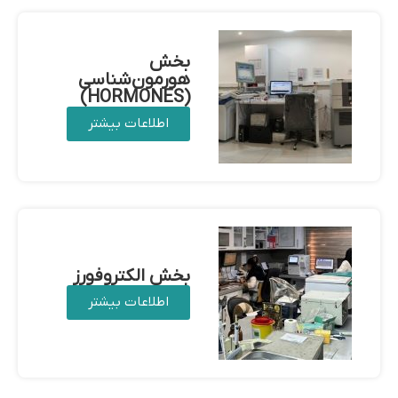
بخش
هورمون‌شناسی
(HORMONES)
اطلاعات بیشتر
بخش الکتروفورز
اطلاعات بیشتر