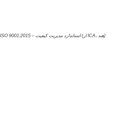
ISO 9001:2015 – استاندارد مدیریت کیفیت (از ICA، هند)