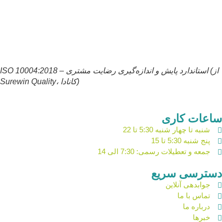
ISO 10004:2018 – استاندارد پایش و اندازه‌گیری رضایت مشتری (از
Surewin Quality، کانادا)
ساعات کاری
شنبه تا چهار شنبه 5:30 تا 22
پنج شنبه 5:30 تا 15
جمعه و تعطیلات رسمی: 7:30 الی 14
دسترسی سریع
جوابدهی آنلاین
تماس با ما
درباره ما
خبرها