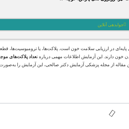
جوابدهی آنلاین
Platelet) یکی از آزمایش‌های پایه‌ای در ارزیابی سلامت خون است. پلاکت‌ها، یا ترومبوسیت‌ها، ق
 خون دارند. این آزمایش اطلاعات مهمی درباره ت
عداد پلاکت‌های موجو
ین مقاله از مجله پزشکی آزمایش دکتر صالحی، این آزمایش را به‌صورت