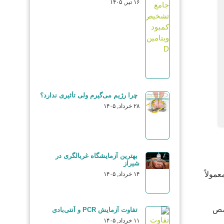
۱۶ تیر, ۱۴۰۵
چرا رژیم می‌گیرم ولی تأثیری ندارد؟
۲۸ خرداد, ۱۴۰۵
بهترین آزمایشگاه غربالگری در
شیراز
مولاً
۱۴ خرداد, ۱۴۰۵
خصص
تفاوت آزمایش PCR و آنتی‌بادی
۱۱ خرداد, ۱۴۰۵