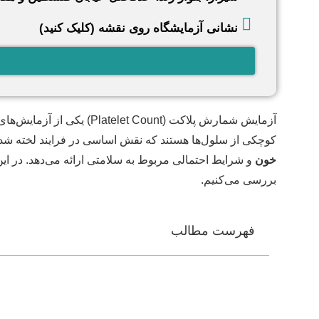
نشانی آزمایشگاه روی نقشه (کلیک کنید)
آزمایش شمارش پلاکت ( Count
کوچکی از سلول‌ها هستند که نقش اساسی در فرایند لخته شدن
خون
و شرایط احتمالی مربوط به سلامتی ارائه می‌دهد. در ا
بررسی می‌کنیم.
فهرست مطالب