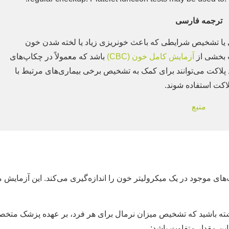
ترجمه فارسی
یا تشخیص شرایطی که باعث خونریزی زیاد یا لخته شدن خون
 بخشی از
آزمایش کامل خون (CBC)
باشد که معمولاً در چکاپ‌های
پلاکت می‌توانند برای کمک به تشخیص برخی بیماری‌های مرتبط با
اکت استفاده شوند.
منبع
موجود در یک میکرولیتر خون را اندازه‌گیری می‌کند. این آزمایش مع
 داشته باشید که تشخیص میزان نرمال برای هر فرد، بر عهده پزشک مت
ین مقدار متفاوت باشد: