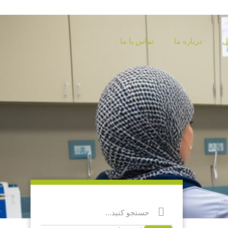
ل
درباره ما
تماس با ما