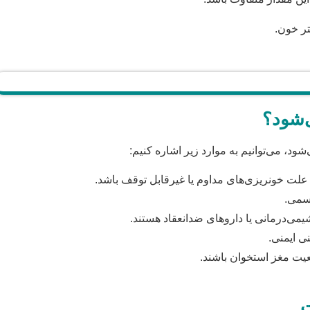
‌شود؟
ود، می‌توانیم به موارد زیر اشاره کنیم:
 علت خونریزی‌های مداوم یا غیرقابل توقف باشد.
وسمی.
یمی‌درمانی یا داروهای ضدانعقاد هستند.
ی ایمنی.
عیت مغز استخوان باشند.
ت