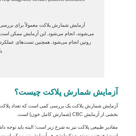
آزمایش شمارش پلاکت معمولاً برای بررسی 
می‌شوند، انجام می‌شود. این آزمایش ممکن است
روتین انجام می‌شود. همچنین تست‌های عملکرد 
پل
آزمایش شمارش پلاکت چیست؟
آزمایش شمارش پلاکت یک بررسی کمی است که تعداد پلاکت‌های 
بخشی از آزمایش CBC (شمارش کامل خون) است.
مقادیر طبیعی پلاکت نیز به شرح زیر است؛ البته باید توجه
است؛ همچنین بسته به تکنولوژی هر آزمایش نیز ممکن است ا