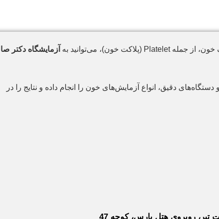
ت خون)، می‌توانید به
آزمایشگاه دکتر صا
دستگاه‌های دقیق، انواع آزمایش‌های خون را انجام داده و نتایج را در
تیر، روبروی هتل پارس، کوچه 47