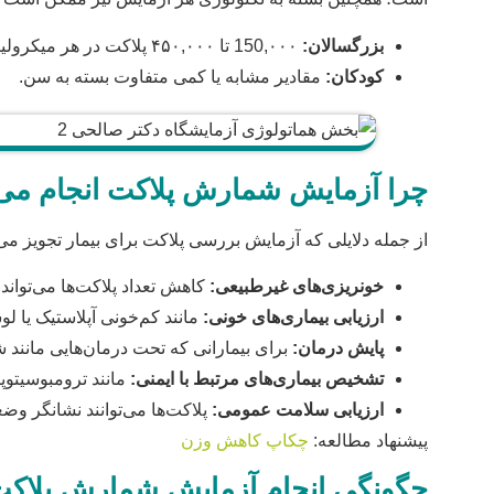
بزرگسالان:
150,۰۰۰ تا ۴۵۰,۰۰۰ پلاکت در هر میکرولیتر خون.
کودکان:
مقادیر مشابه یا کمی متفاوت بسته به سن.
چرا آزمایش شمارش پلاکت انجام می
از جمله دلایلی که آزمایش بررسی پلاکت برای بیمار تجویز می‌ش
خونریزی‌های غیرطبیعی:
کاهش تعداد پلاکت‌ها می‌تواند
ارزیابی بیماری‌های خونی:
مانند کم‌خونی آپلاستیک یا ل
پایش درمان:
برای بیمارانی که تحت درمان‌هایی مانند ش
تشخیص بیماری‌های مرتبط با ایمنی:
مانند ترومبوسیتوپن
ارزیابی سلامت عمومی:
پلاکت‌ها می‌توانند نشانگر وض
پیشنهاد مطالعه:
چکاپ کاهش وزن
چگونگی انجام آزمایش شمارش پلاک