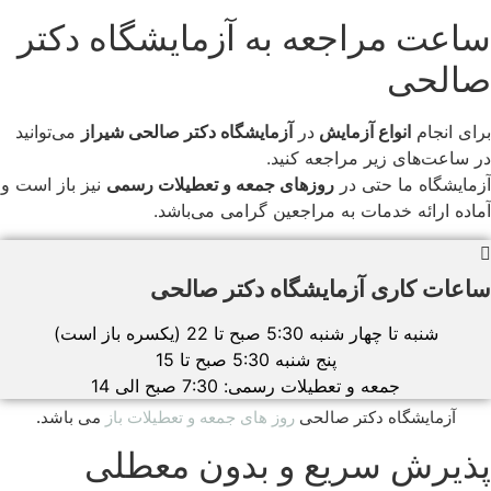
ساعت مراجعه به آزمایشگاه دکتر
صالحی
برای انجام
انواع آزمایش
در
آزمایشگاه دکتر صالحی شیراز
می‌توانید
در ساعت‌های زیر مراجعه کنید.
آزمایشگاه ما حتی در
روزهای جمعه و تعطیلات رسمی
نیز باز است و
آماده ارائه خدمات به مراجعین گرامی می‌باشد.
ساعات کاری آزمایشگاه دکتر صالحی
شنبه تا چهار شنبه 5:30 صبح تا 22 (یکسره باز است)
پنج شنبه 5:30 صبح تا 15
جمعه و تعطیلات رسمی: 7:30 صبح الی 14
آزمایشگاه دکتر صالحی
روز های جمعه و تعطیلات باز
می باشد.
پذیرش سریع و بدون معطلی