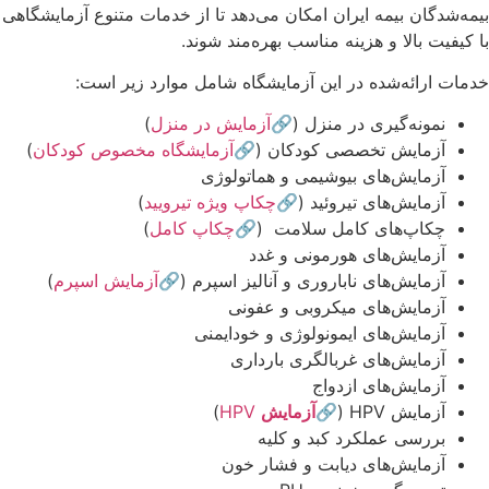
بیمه‌شدگان بیمه ایران امکان می‌دهد تا از خدمات متنوع آزمایشگاهی
با کیفیت بالا و هزینه مناسب بهره‌مند شوند.​
خدمات ارائه‌شده در این آزمایشگاه شامل موارد زیر است:​
نمونه‌گیری در منزل (🔗
آزمایش در منزل
)
آزمایش تخصصی کودکان (🔗
آزمایشگاه مخصوص کودکان
)
آزمایش‌های بیوشیمی و هماتولوژی
آزمایش‌های تیروئید (🔗
چکاپ ویژه تیرویید
)
چکاپ‌های کامل سلامت (🔗
چکاپ کامل
)
آزمایش‌های هورمونی و غدد
آزمایش‌های ناباروری و آنالیز اسپرم (🔗
آزمایش اسپرم
)
آزمایش‌های میکروبی و عفونی
آزمایش‌های ایمونولوژی و خودایمنی
آزمایش‌های غربالگری بارداری
آزمایش‌های ازدواج
آزمایش HPV (🔗
آزمایش
HPV
)
بررسی عملکرد کبد و کلیه
آزمایش‌های دیابت و فشار خون