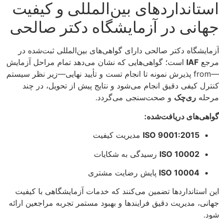
سخن پایانی
آزمایشگاه دکتر صالحی در شیراز با استفاده از کادر متخصص و
تجهیزات مدرن، به‌ عنوان
آزمایشگاه طرف قرارداد بیمه ایران
،
خدمات آزمایشگاهی متنوع و با کیفیتی را به بیمه‌شدگان این شرکت
ارائه می‌دهد. اگر شما نیز تحت پوشش بیمه ایران هستید، می‌توانید با
مراجعه به این آزمایشگاه از خدمات آن بهره‌مند شوید.
سوالات متداول
آیا آزمایشگاه دکتر صالحی در شیراز با بیمه ایران
قرارداد دارد؟
برای استفاده از خدمات آزمایشگاه‌های طرف
قرارداد بیمه ایران، چه مدارکی لازم است؟