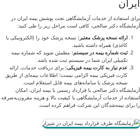
ایران
برای استفاده از خدمات آزمایشگاهی تحت پوشش بیمه ایران در
آزمایشگاه دکتر صالحی، کافی است مراحل زیر را طی کنید:
ارائه نسخه پزشک معتبر:
نسخه پزشک خود را (الکترونیکی یا
کاغذی) همراه داشته باشید.
ثبت شماره بیمه در سیستم:
مطمئن شوید که شماره بیمه
تکمیلی ایران شما در سیستم ثبت شده باشد.
عدم نیاز به کارت بیمه فیزیکی:
برای دریافت خدمات، ارائه
کارت فیزیکی بیمه الزامی نیست؛ اطلاعات بیمه‌ای از طریق
نسخه پزشک یا سامانه‌های بیمه قابل استعلام است.
آزمایشگاه دکتر صالحی با قرارداد رسمی با بیمه ایران، امکان
استفاده از خدمات آزمایشگاهی با کیفیت بالا و هزینه مقرون‌به‌صرفه
را برای بیمه‌شدگان این شرکت فراهم کرده است.