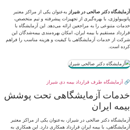
آزمایشگاه دکتر صالحی در شیراز
به‌عنوان یکی از مراکز معتبر
پاتوبیولوژی، با بهره‌گیری از تجهیزات پیشرفته و تیم متخصص،
خدمات متنوعی را به مراجعین ارائه می‌دهد. این آزمایشگاه با
قرارداد مستقیم با بیمه ایران، امکان بهره‌مندی بیمه‌شدگان این
شرکت از خدمات آزمایشگاهی با کیفیت و هزینه مناسب را فراهم
کرده است.
🔗
آزمایشگاه طرف قرارداد بیمه دی شیراز
خدمات آزمایشگاهی تحت پوشش
بیمه ایران
آزمایشگاه دکتر صالحی در شیراز، به‌عنوان یکی از مراکز معتبر
آزمایشگاهی، با بیمه ایران قرارداد همکاری دارد. این همکاری به