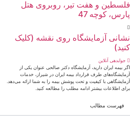
فلسطین و هفت تیر، روبروی هتل
پارس، کوچه 47
نشانی آزمایشگاه روی نقشه (کلیک
کنید)
جوابدهی آنلاین
اگر بیمه ایران دارید، آزمایشگاه دکتر صالحی عنوان یکی از
آزمایشگاه‌های طرف قرارداد بیمه ایران در شیراز، خدمات
آزمایشگاهی با کیفیت و تحت پوشش بیمه را به شما ارائه می‌دهد.
برای اطلاعات بیشتر ادامه مطلب را مطالعه کنید.
فهرست مطالب