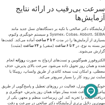
آیا آزمایشگاه‌هایی که با بیمه تکمیلی ایران قرارداد
دارند، خدمات خاصی ارائه می‌دهند؟
چگونه می‌توانم لیست آزمایشگاه‌های طرف قرارداد
بیمه ایران در شیراز را مشاهده کنم؟
5/5 - (1 امتیاز)