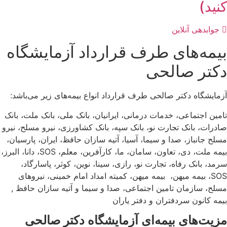
کنید)
جوابدهی آنلاین
بیمه‌های طرف قرارداد آزمایشگاه
دکتر صالحی
آزمایشگاه دکتر صالحی طرف قرارداد انواع بیمه‌های زیر می‌باشد:
تامین اجتماعی، خدمات درمانی، ایرانیان، بانک ملی، بانک ملت، بانک
صادرات، بانک تجارت نو، بانک سپه، بانک کشاورزی، نیرو مسلح، نیرو
مسلح جانباز، صدا و سیما، آسیا، آتیه سازان حافظ، ایران، پارسیان،
بیمه ملت، دی، تعاون، سامان، ما، کارآفرین، معلم، SOS، دانا، البرز،
سرمد، بانک رفاه، تجارت نو، رازی، سینا، نوین، کوثر، پاسارگاد،
SOS، بیمه میهن، بیمه میهن، کمیته امداد امام خمینی، نیروهای
مسلح، سازمان تامین اجتماعی، صدا و سیما و آتیه سازان حافظ ,
بیمه کانون سردفتران و دفتر یاران
مزیت‌های بیمه‌ای آزمایشگاه دکتر صالحی