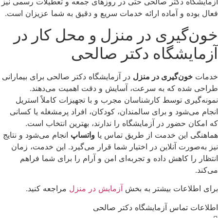
آزمایشگاه دکتر صالحی حتی در روزهای جمعه و تعطیلات رسمی نیز
فعال بوده و آماده ارائه خدمات سریع و دقیق به شما عزیزان است.
خون‌گیری در منزل و محل کار در
آزمایشگاه دکتر صالحی
خدمات
خون‌گیری در منزل
در آزمایشگاه دکتر صالحی برای بیمارانی
طراحی شده که به سرعت، آسایش و دقت اهمیت می‌دهند.
نمونه‌گیری توسط کارشناسان مجرب و با تجهیزات کاملاً استریل
انجام می‌شود و برای سالمندان، کودکان، افراد پرمشغله یا کسانی
که امکان حضور در آزمایشگاه را ندارند، بهترین انتخاب است.
هماهنگی این خدمت از طریق تماس یا
واتساپ
انجام می‌شود و نتایج
نیز به‌صورت آنلاین در اختیار شما قرار می‌گیرد. این خدمت، زمان
انتظار را کاهش داده و تجربه‌ای امن و آرام را برای شما فراهم
می‌کند.
برای اطلاعات بیشتر به بخش
آزمایش در منزل
مراجعه کنید.
اطلاعات تماس آزمایشگاه دکتر صالحی