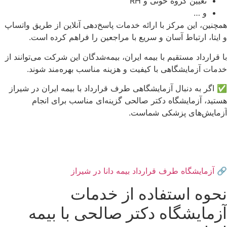
تعیین گروه خونی و RH
و …
همچنین، این مرکز با ارائه خدمات پاسخ‌دهی آنلاین از طریق واتساپ
و ایتا، ارتباط آسان و سریع با مراجعین را فراهم کرده است.
با قرارداد مستقیم با بیمه ایران، بیمه‌شدگان این شرکت می‌توانند از
خدمات آزمایشگاهی با کیفیت و هزینه مناسب بهره‌مند شوند.
✅ اگر به دنبال آزمایشگاهی طرف قرارداد با بیمه ایران در شیراز
هستید، آزمایشگاه دکتر صالحی گزینه‌ای مناسب برای انجام
آزمایش‌های پزشکی شماست.
🔗
آزمایشگاه طرف قرارداد بیمه دانا در شیراز
نحوه استفاده از خدمات
آزمایشگاه دکتر صالحی با بیمه