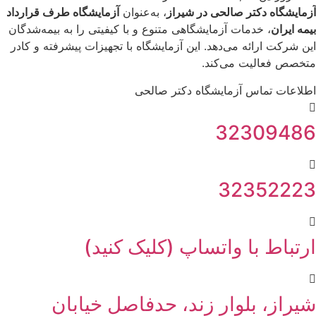
آزمایشگاه دکتر صالحی در شیراز
، به‌عنوان
آزمایشگاه طرف قرارداد
بیمه ایران
، خدمات آزمایشگاهی متنوع و با کیفیتی را به بیمه‌شدگان
این شرکت ارائه می‌دهد. این آزمایشگاه با تجهیزات پیشرفته و کادر
متخصص فعالیت می‌کند.
اطلاعات تماس آزمایشگاه دکتر صالحی
32309486
32352223
ارتباط با واتساپ (کلیک کنید)
شیراز، بلوار زند، حدفاصل خیابان