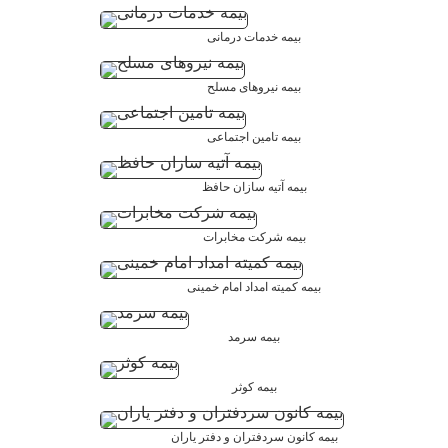
بیمه خدمات درمانی
بیمه نیروهای مسلح
بیمه تامین اجتماعی
بیمه آتیه سازان حافظ
بیمه شرکت مخابرات
بیمه کمیته امداد امام خمینی
بیمه سرمد
بیمه کوثر
بیمه کانون سردفتران و دفتر یاران