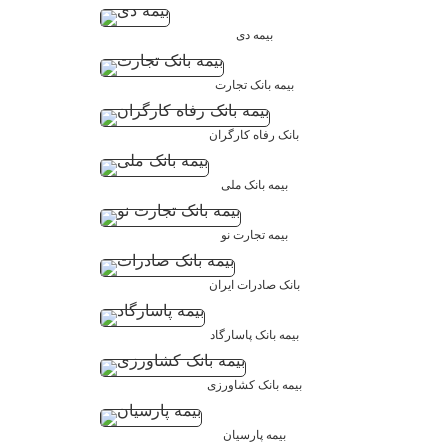
بیمه دی
بیمه بانک تجارت
بانک رفاه کارگران
بیمه بانک ملی
بیمه تجارت نو
بانک صادرات ایران
بیمه بانک پاسارگاد
بیمه بانک کشاورزی
بیمه پارسیان