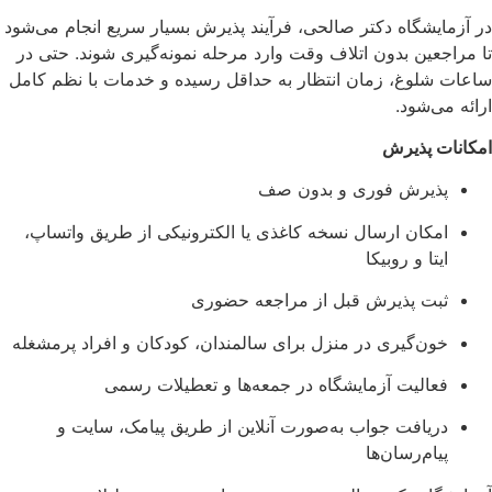
در آزمایشگاه دکتر صالحی، فرآیند پذیرش بسیار سریع انجام می‌شود
تا مراجعین بدون اتلاف وقت وارد مرحله نمونه‌گیری شوند. حتی در
ساعات شلوغ، زمان انتظار به حداقل رسیده و خدمات با نظم کامل
ارائه می‌شود.
امکانات پذیرش
پذیرش فوری و بدون صف
امکان ارسال نسخه کاغذی یا الکترونیکی از طریق واتساپ،
ایتا و روبیکا
ثبت پذیرش قبل از مراجعه حضوری
خون‌گیری در منزل برای سالمندان، کودکان و افراد پرمشغله
فعالیت آزمایشگاه در جمعه‌ها و تعطیلات رسمی
دریافت جواب به‌صورت آنلاین از طریق پیامک، سایت و
پیام‌رسان‌ها