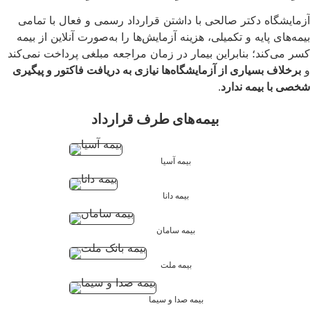
آزمایشگاه دکتر صالحی با داشتن قرارداد رسمی و فعال با تمامی
بیمه‌های پایه و تکمیلی، هزینه آزمایش‌ها را به‌صورت آنلاین از بیمه
کسر می‌کند؛ بنابراین بیمار در زمان مراجعه مبلغی پرداخت نمی‌کند
و
برخلاف بسیاری از آزمایشگاه‌ها نیازی به دریافت فاکتور و پیگیری
شخصی با بیمه ندارد
.
بیمه‌های طرف قرارداد
بیمه آسیا
بیمه دانا
بیمه سامان
بیمه ملت
بیمه صدا و سیما