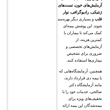
آزمایش‌های خون، تست‌های
ژنتیکی، رادیوگرافی، نوار
قلب
و بسیاری دیگر بهره‌مند
شوند. این پوشش بیمه‌ای
کمک می‌کند تا بیماران با
کمترین هزینه، از
آزمایش‌های تخصصی و
ضروری برای تشخیص
بیماری‌ها استفاده کنند.
همچنین، آزمایشگاه‌هایی که
با بیمه دی قرارداد دارند،
مانند آزمایشگاه دکتر
صالحی، خدمات خود را با
تخفیف‌های ویژه برای
بیمه‌شدگان این بیمه ارائه