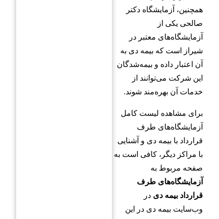
همچنین، آزمایشگاه دکتر
صالحی یکی از
آزمایشگاه‌های معتبر در
شیراز است که بیمه دی به
آن اعتبار داده و بیمه‌شدگان
این شرکت می‌توانند از
خدمات آن بهره‌مند شوند.
برای مشاهده لیست کامل
آزمایشگاه‌های طرف
قرارداد با بیمه دی و آشنایی
با مراکز دیگر، کافی است به
صفحه مربوط به
آزمایشگاه‌های طرف
قرارداد بیمه دی
در
وب‌سایت بیمه دی در این