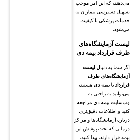
می‌دهند، که این امر موجب
تسهیل دسترسی بیماران به
خدمات پزشکی با کیفیت
می‌شود.
لیست آزمایشگاه‌های
طرف قرارداد بیمه دی
اگر شما به دنبال
لیست
آزمایشگاه‌های طرف
قرارداد با بیمه دی
هستید،
می‌توانید به راحتی به
وب‌سایت بیمه دی مراجعه
کنید و اطلاعات دقیق‌تری
درباره آزمایشگاه‌ها و مراکز
درمانی که تحت پوشش این
بیمه قرار دارند، پیدا کنید.