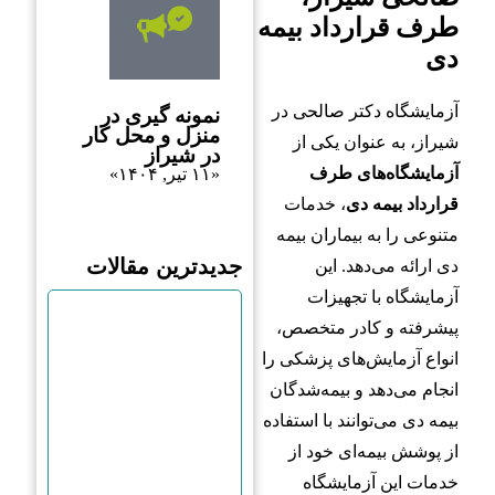
طرف قرارداد بیمه
دی
آزمایشگاه دکتر صالحی در
نمونه گیری در
منزل و محل کار
شیراز، به عنوان یکی از
در شیراز
آزمایشگاه‌های طرف
«۱۱ تیر, ۱۴۰۴»
قرارداد بیمه دی
، خدمات
متنوعی را به بیماران بیمه
جدیدترین مقالات
دی ارائه می‌دهد. این
آزمایشگاه با تجهیزات
پیشرفته و کادر متخصص،
انواع آزمایش‌های پزشکی را
انجام می‌دهد و بیمه‌شدگان
بیمه دی می‌توانند با استفاده
از پوشش بیمه‌ای خود از
خدمات این آزمایشگاه