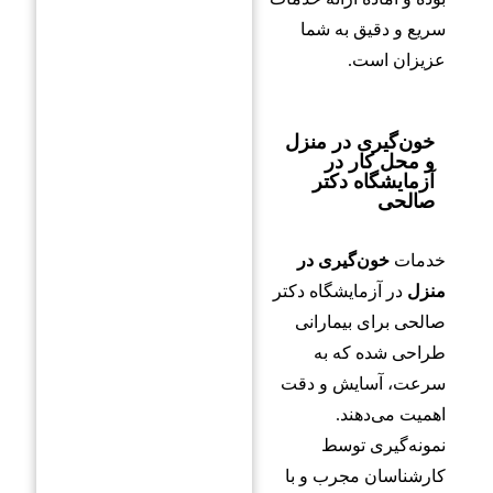
سریع و دقیق به شما
عزیزان است.
خون‌گیری در منزل
و محل کار در
آزمایشگاه دکتر
صالحی
خدمات
خون‌گیری در
منزل
در آزمایشگاه دکتر
صالحی برای بیمارانی
طراحی شده که به
سرعت، آسایش و دقت
اهمیت می‌دهند.
نمونه‌گیری توسط
کارشناسان مجرب و با