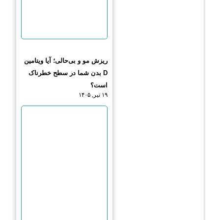
ریزش مو و بی‌حالی؛ آیا ویتامین
D بدن شما در سطح خطرناک
است؟
۱۹ تیر, ۱۴۰۵