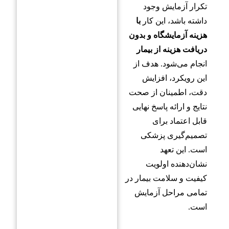
تکرار آزمایش وجود
داشته باشد، این کار
با
هزینه آزمایشگاه و بدون
دریافت هزینه از بیمار
انجام می‌شود. هدف از
این رویکرد، افزایش
دقت، اطمینان از صحت
نتایج و ارائه پاسخ نهایی
قابل اعتماد برای
تصمیم‌گیری پزشکی
است. این تعهد
نشان‌دهنده اولویت
کیفیت و سلامت بیمار در
تمامی مراحل آزمایش
است.