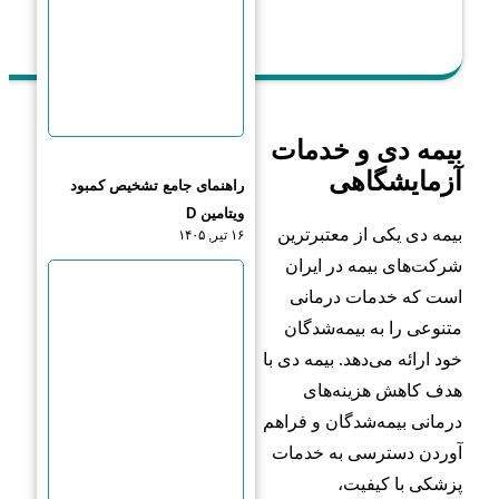
بیمه دی و خدمات
آزمایشگاهی
راهنمای جامع تشخیص کمبود
ویتامین D
بیمه دی یکی از معتبرترین
۱۶ تیر, ۱۴۰۵
شرکت‌های بیمه در ایران
است که خدمات درمانی
متنوعی را به بیمه‌شدگان
خود ارائه می‌دهد. بیمه دی با
هدف کاهش هزینه‌های
درمانی بیمه‌شدگان و فراهم
آوردن دسترسی به خدمات
پزشکی با کیفیت،