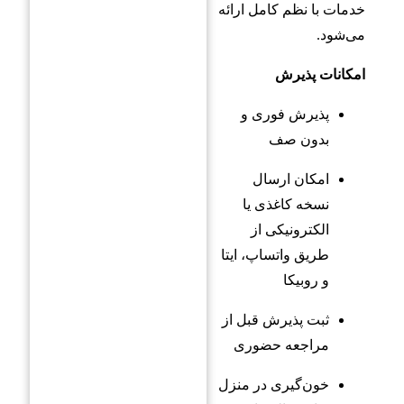
خدمات با نظم کامل ارائه
می‌شود.
امکانات پذیرش
پذیرش فوری و
بدون صف
امکان ارسال
نسخه کاغذی یا
الکترونیکی از
طریق واتساپ، ایتا
و روبیکا
ثبت پذیرش قبل از
مراجعه حضوری
خون‌گیری در منزل