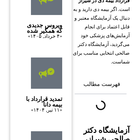
قرارداد بیمه دی در شیراز
است. اگر بیمه دی دارید و به
دنبال یک آزمایشگاه معتبر و
ویروس جدیدی
قابل اعتماد برای انجام
که همگیر شده
آزمایش‌های پزشکی خود
«۴ خرداد, ۱۴۰۵»
می‌گردید، آزمایشگاه دکتر
صالحی انتخابی مناسب برای
شماست.
فهرست مطالب
تمدید قرارداد با
بیمه دانا
«۱۱ تیر, ۱۴۰۴»
آزمایشگاه دکتر
صالحی شیراز،