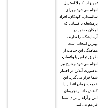
تجهیزات کاملاً استریل
انجام می‌شود و برای
سالمندان، کودکان، افراد
پرمشغله یا کسانی که
امکان حضور در
آزمایشگاه را ندارند،
بهترین انتخاب است.
هماهنگی این خدمت از
طریق تماس یا
واتساپ
انجام می‌شود و نتایج نیز
به‌صورت آنلاین در اختیار
شما قرار می‌گیرد. این
خدمت، زمان انتظار را
کاهش داده و تجربه‌ای
امن و آرام را برای شما
فراهم می‌کند.