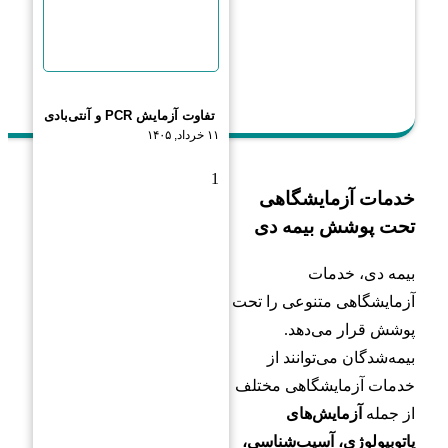
تفاوت آزمایش PCR و آنتی‌بادی
۱۱ خرداد, ۱۴۰۵
خدمات آزمایشگاهی
تحت پوشش بیمه دی
بیمه دی، خدمات
آزمایشگاهی متنوعی را تحت
پوشش قرار می‌دهد.
بیمه‌شدگان می‌توانند از
خدمات آزمایشگاهی مختلف
از جمله
آزمایش‌های
پاتوبیولوژی، آسیب‌شناسی،