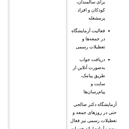
برای سالمندان،
کودکان و افراد
پرمشغله
فعالیت آزمایشگاه
در جمعه‌ها و
تعطیلات رسمی
دریافت جواب
به‌صورت آنلاین از
طریق پیامک،
سایت و
پیام‌رسان‌ها
آزمایشگاه دکتر صالحی
حتی در روزهای جمعه و
تعطیلات رسمی نیز فعال
بوده و آماده ارائه خدمات