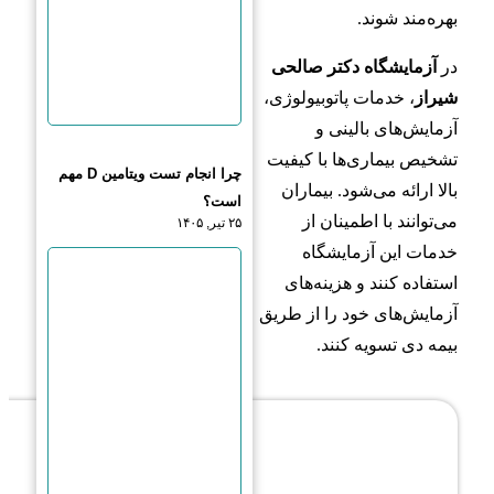
بهره‌مند شوند.
در
آزمایشگاه دکتر صالحی
شیراز
، خدمات پاتوبیولوژی،
آزمایش‌های بالینی و
تشخیص بیماری‌ها با کیفیت
چرا انجام تست ویتامین D مهم
بالا ارائه می‌شود. بیماران
است؟
می‌توانند با اطمینان از
۲۵ تیر, ۱۴۰۵
خدمات این آزمایشگاه
استفاده کنند و هزینه‌های
آزمایش‌های خود را از طریق
بیمه دی تسویه کنند.