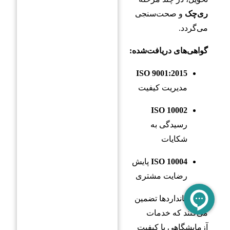
ری‌چک
و صحت‌سنجی
می‌گردد.
گواهی‌های دریافت‌شده:
ISO 9001:2015
مدیریت کیفیت
ISO 10002
رسیدگی به
شکایات
ISO 10004
پایش
رضایت مشتری
این استانداردها تضمین
می‌کنند که خدمات
آزمایشگاهی با کیفیت