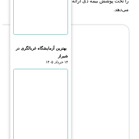
را تحت پوشش بیمه دی ارائه
می‌دهد.
بهترین آزمایشگاه غربالگری در
شیراز
۱۴ خرداد, ۱۴۰۵