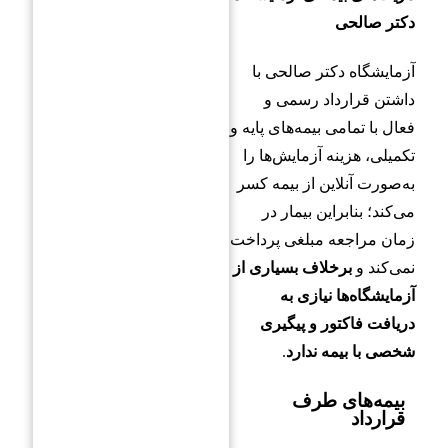
دکتر صالحی
آزمایشگاه دکتر صالحی با
داشتن قرارداد رسمی و
فعال با تمامی بیمه‌های پایه و
تکمیلی، هزینه آزمایش‌ها را
به‌صورت آنلاین از بیمه کسر
می‌کند؛ بنابراین بیمار در
زمان مراجعه مبلغی پرداخت
نمی‌کند و
برخلاف بسیاری از
آزمایشگاه‌ها نیازی به
دریافت فاکتور و پیگیری
شخصی با بیمه ندارد
.
بیمه‌های طرف
قرارداد