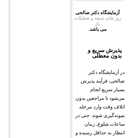
آزمایشگاه دکتر صالحی
روز های جمعه و تعطیلات
باز
می باشد.
پذیرش سریع و
بدون معطلی
در آزمایشگاه دکتر
صالحی، فرآیند پذیرش
بسیار سریع انجام
می‌شود تا مراجعین بدون
اتلاف وقت وارد مرحله
نمونه‌گیری شوند. حتی در
ساعات شلوغ، زمان
انتظار به حداقل رسیده و