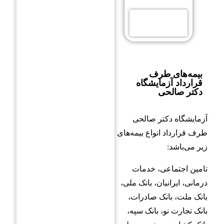
جوابدهی
آنلاین
بیمه‌های طرف
قرارداد آزمایشگاه
دکتر صالحی
آزمایشگاه دکتر صالحی
طرف قرارداد انواع بیمه‌های
زیر می‌باشد:
تامین اجتماعی، خدمات
درمانی، ایرانیان، بانک ملی،
بانک ملت، بانک صادرات،
بانک تجارت نو، بانک سپه،