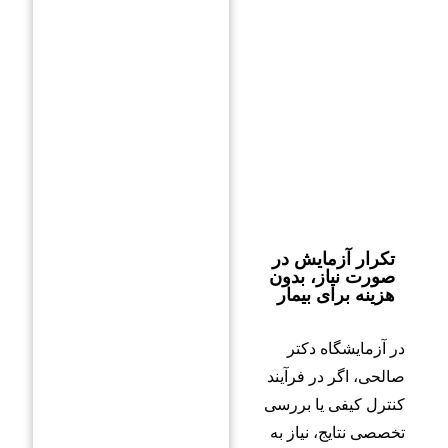
تکرار آزمایش در
صورت نیاز، بدون
هزینه برای بیمار
در آزمایشگاه دکتر
صالحی، اگر در فرآیند
کنترل کیفی یا بررسی
تخصصی نتایج، نیاز به