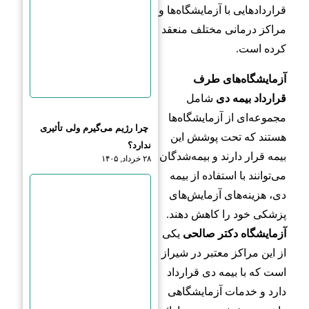
قراردادهایی با آزمایشگاه‌ها و
مراکز درمانی مختلف منعقد
کرده است.
آزمایشگاه‌های طرف
قرارداد بیمه دی
شامل
مجموعه‌ای از آزمایشگاه‌ها
چرا رژیم می‌گیرم ولی تأثیری
هستند که تحت پوشش این
ندارد؟
بیمه قرار دارند و بیمه‌شدگان
۲۸ خرداد, ۱۴۰۵
می‌توانند با استفاده از بیمه
دی، هزینه‌های آزمایش‌های
پزشکی خود را کاهش دهند.
آزمایشگاه دکتر صالحی
یکی
از این مراکز معتبر در شیراز
است که با بیمه دی قرارداد
دارد و خدمات آزمایشگاهی