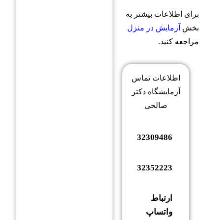
برای اطلاعات بیشتر به
بخش
آزمایش در منزل
مراجعه کنید.
اطلاعات تماس
آزمایشگاه دکتر
صالحی
32309486
32352223
ارتباط
واتساپ