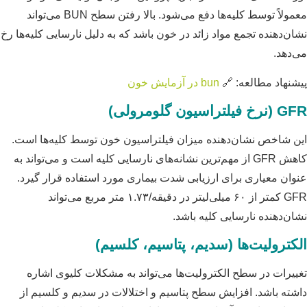
معمولاً توسط کلیه‌ها دفع می‌شود. بالا رفتن سطح BUN می‌تواند
نشان‌دهنده تجمع مواد زائد در خون باشد که به دلیل نارسایی کلیه‌ها رخ
می‌دهد.
پیشنهاد مطالعه: 🔗
bun در آزمایش خون
GFR (نرخ فیلتراسیون گلومرولی)
این شاخص نشان‌دهنده میزان فیلتراسیون خون توسط کلیه‌ها است.
کاهش GFR از مهم‌ترین نشانه‌های نارسایی کلیه است و می‌تواند به
عنوان معیاری برای ارزیابی شدت بیماری مورد استفاده قرار گیرد.
GFR کمتر از ۶۰ میلی‌لیتر در دقیقه/۱.۷۳ متر مربع می‌تواند
نشان‌دهنده نارسایی کلیه باشد.
الکترولیت‌ها (سدیم، پتاسیم، کلسیم)
تغییرات در سطح الکترولیت‌ها می‌تواند به مشکلات کلیوی اشاره
داشته باشد. افزایش سطح پتاسیم و اختلالات در سدیم و کلسیم از