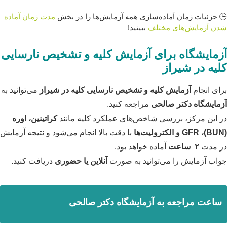
🕒 جزئیات زمان آماده‌سازی همه آزمایش‌ها را در بخش
مدت زمان آماده‌
شدن آزمایش‌های مختلف
ببینید!
آزمایشگاه برای آزمایش کلیه و تشخیص نارسایی
کلیه در شیراز
برای انجام
آزمایش کلیه و تشخیص نارسایی کلیه در شیراز
می‌توانید به
آزمایشگاه دکتر صالحی
مراجعه کنید.
در این مرکز، بررسی شاخص‌های عملکرد کلیه مانند
کراتینین، اوره
(BUN)، GFR و الکترولیت‌ها
با دقت بالا انجام می‌شود و نتیجه آزمایش
در مدت
۲ ساعت
آماده خواهد بود.
جواب آزمایش را می‌توانید به صورت
آنلاین یا حضوری
دریافت کنید.
ساعت مراجعه به آزمایشگاه دکتر صالحی