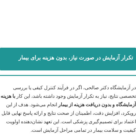
تکرار آزمایش در صورت نیاز، بدون هزینه برای بیمار
در آزمایشگاه دکتر صالحی، اگر در فرآیند کنترل کیفی یا بررسی
تخصصی نتایج، نیاز به تکرار آزمایش وجود داشته باشد، این کار
با هزینه
آزمایشگاه و بدون دریافت هزینه از بیمار
انجام می‌شود. هدف از این
رویکرد، افزایش دقت، اطمینان از صحت نتایج و ارائه پاسخ نهایی قابل
اعتماد برای تصمیم‌گیری پزشکی است. این تعهد نشان‌دهنده اولویت
کیفیت و سلامت بیمار در تمامی مراحل آزمایش است.