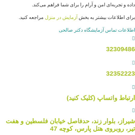
داده و تجربه‌ای امن و آرام را برای شما فراهم می‌کند.
برای اطلاعات بیشتر به بخش
آزمایش در منزل
مراجعه کنید.
اطلاعات تماس آزمایشگاه دکتر صالحی
32309486
32352223
ارتباط واتساپ (کلیک کنید)
شیراز، بلوار زند، حدفاصل خیابان فلسطین و هفت
تیر، روبروی هتل پارس، کوچه 47