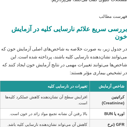
پکیج
فهرست مطالب
بررسی سریع علائم نارسایی کلیه در آزمایش
خون
در جدول زیر، به صورت خلاصه به شاخص‌های اصلی آزمایش خون که
می‌توانند نشان‌دهنده نارسایی کلیه باشند، پرداخته شده است. این
شاخص‌ها می‌توانند تغییرات مهمی در نتایج آزمایش خون ایجاد کنند که
در تشخیص بیماری مؤثر هستند:
شاخص آزمایش
تغییرات در نارسایی کلیه
کراتینین
افزایش سطح آن نشان‌دهنده کاهش عملکرد کلیه‌ها
(Creatinine)
است.
اوره یا BUN
بالا رفتن آن نشانه تجمع مواد زائد در خون است.
GFR (نرخ
کاهش آن می‌تواند نشان‌دهنده نارسایی کلیه باشد.