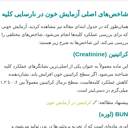
شاخص‌های اصلی آزمایش خون در نارسایی کلیه
همان‌طور که در جدول ابتدای مقاله نیز مشاهده کردید، آزمایش خونی
که برای بررسی عملکرد کلیه‌ها انجام می‌شود، شاخص‌های مختلفی را
بررسی می‌کند. این شاخص‌ها به شرح زیر هستند:
کراتینین (Creatinine)
این ماده معمولاً به عنوان یکی از اصلی‌ترین نشانگرهای عملکرد کلیه
شناخته می‌شود. اگر سطح کراتینین خون افزایش یابد، نشان‌دهنده
کاهش عملکرد کلیه‌هاست. سطح نرمال کراتینین معمولاً بین ۰.۶ تا ۱.۲
میلی‌گرم در دسی‌لیتر است.
پیشنهاد مطالعه: 🔗
کراتینین در آزمایش خون
BUN (اوره)
اوره، ماده‌ای است که از تجزیه پروتئین‌ها در بدن تولید می‌شود و