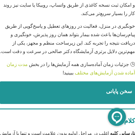
و امکان ثبت نسخه کاغذی از طریق واتساپ، روبیکا یا سایت نیز روند
کار را بسیار سریع‌تر می‌کند.
خونگیری در منزل، فعالیت در روزهای تعطیل و پاسخ‌گویی از طریق
پیام‌رسان‌ها باعث شده بیمار بتواند همان روز پذیرش، خونگیری و
دریافت نتیجه را تجربه کند. این زیرساخت منظم و مجهز، یکی از
مهم‌ترین دلایل برتری آزمایشگاه دکتر صالحی در سرعت و دقت است.
🕒 جزئیات زمان آماده‌سازی همه آزمایش‌ها را در بخش
مدت زمان
آماده‌ شدن آزمایش‌های مختلف
ببینید!
سخن پایانی
کلام آخر
نارسایی کلیه
اغلب در مراحل اولیه بدون علامت است و تنها با آزمایش