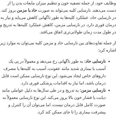
وظایف خود، از جمله تصفیه خون و تنظیم میزان مایعات بدن را از
دست می‌دهند. نارسایی کلیه می‌تواند به صورت
حاد یا مزمن
بروز کند.
در نارسایی حاد، عملکرد کلیه‌ها به طور ناگهانی کاهش می‌یابد و نیاز به
درمان فوری دارد. در نارسایی مزمن، کاهش عملکرد کلیه‌ها به تدریج و
در طول مدت زمان طولانی‌تری اتفاق می‌افتد.
از جمله تفاوت‌های بین نارسایی حاد و مزمن کلیه می‌توان به موارد زیر
اشاره کرد:
نارسایی حاد:
به طور ناگهانی رخ می‌دهد و معمولاً در پی یک
آسیب یا بیماری شدید مانند عفونت، آسیب به کلیه‌ها یا مصرف
داروهای خاص ایجاد می‌شود. این نوع نارسایی ممکن است قابل
درمان باشد، اما نیاز به اقدامات پزشکی فوری دارد.
نارسایی مزمن:
به تدریج و در طی سال‌ها به دلیل عواملی مانند
دیابت یا فشار خون بالا بروز می‌کند. این نوع نارسایی معمولاً به
صورت کامل قابل درمان نیست، اما می‌توان آن را کنترل و
پیشرفت بیماری را تا جای ممکن کند کرد.