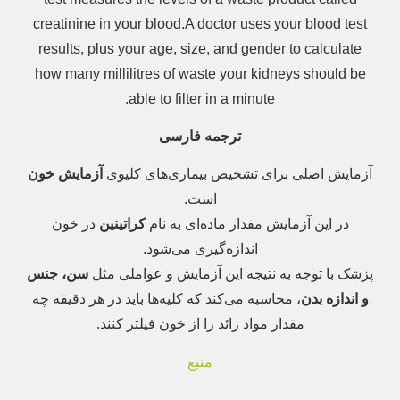
creatinine in your blood.A doctor uses your blood test
results, plus your age, size, and gender to calculate
how many millilitres of waste your kidneys should be
able to filter in a minute.
ترجمه فارسی
آزمایش اصلی برای تشخیص بیماری‌های کلیوی
آزمایش خون
است.
در این آزمایش مقدار ماده‌ای به نام
کراتینین
در خون
اندازه‌گیری می‌شود.
پزشک با توجه به نتیجه این آزمایش و عواملی مثل
سن، جنس
و اندازه بدن
، محاسبه می‌کند که کلیه‌ها باید در هر دقیقه چه
مقدار مواد زائد را از خون فیلتر کنند.
منبع