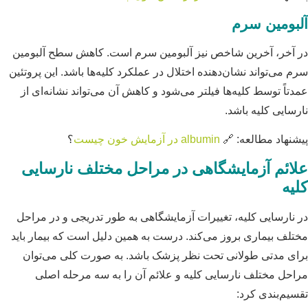
آلبومین سرم
در آخر، آخرین شاخص نیز آلبومین سرم است. کاهش سطح آلبومین
سرم می‌تواند نشان‌دهنده اختلال در عملکرد کلیه‌ها باشد. این پروتئین
عمدتاً توسط کلیه‌ها فیلتر می‌شود و کاهش آن می‌تواند نشانه‌ای از
نارسایی کلیه باشد.
پیشنهاد مطالعه: 🔗
albumin در آزمایش خون چیست
؟
علائم آزمایشگاهی در مراحل مختلف نارسایی
کلیه
در نارسایی کلیه، تغییرات آزمایشگاهی به طور تدریجی و در مراحل
مختلف بیماری بروز می‌کند. درست به همین دلیل است که بیمار باید
برای مدتی طولانی تحت نظر پزشک باشد. به صورت کلی می‌توان
مراحل مختلف نارسایی کلیه و علائم آن را به سه مرحله اصلی
تقسیم‌بندی کرد: