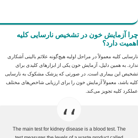
چرا آزمایش خون در تشخیص نارسایی کلیه
اهمیت دارد؟
نارسایی کلیه معمولاً در مراحل اولیه هیچ‌گونه علائم بالینی آشکاری
ندارد. به همین دلیل، آزمایش خون یکی از ابزارهای کلیدی برای
تشخیص این بیماری است. در صورتی که پزشک مشکوک به نارسایی
کلیه باشد، معمولاً آزمایش خون را برای ارزیابی شاخص‌های مختلف
عملکرد کلیه تجویز می‌کند.
The main test for kidney disease is a blood test. The
test measures the levels of a waste product called