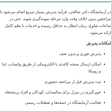
در آزمایشگاه دکتر صالحی، فرآیند پذیرش بسیار سریع انجام می‌شود تا
مراجعین بدون اتلاف وقت وارد مرحله نمونه‌گیری شوند. حتی در
ساعات شلوغ، زمان انتظار به حداقل رسیده و خدمات با نظم کامل
ارائه می‌شود.
امکانات پذیرش
پذیرش فوری و بدون صف
امکان ارسال نسخه کاغذی یا الکترونیکی از طریق واتساپ، ایتا
و روبیکا
ثبت پذیرش قبل از مراجعه حضوری
خون‌گیری در منزل برای سالمندان، کودکان و افراد پرمشغله
فعالیت آزمایشگاه در جمعه‌ها و تعطیلات رسمی