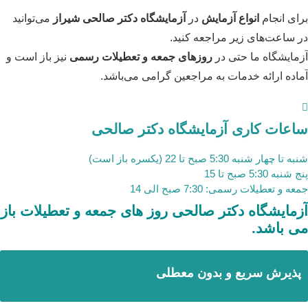
برای انجام
انواع آزمایش
در
آزمایشگاه دکتر صالحی شیراز
می‌توانید
در ساعت‌های زیر مراجعه کنید.
آزمایشگاه ما حتی در
روزهای جمعه و تعطیلات رسمی
نیز باز است و
آماده ارائه خدمات به مراجعین گرامی می‌باشد.
ساعات کاری آزمایشگاه دکتر صالحی
شنبه تا چهار شنبه 5:30 صبح تا 22 (یکسره باز است)
پنج شنبه 5:30 صبح تا 15
جمعه و تعطیلات رسمی: 7:30 صبح الی 14
آزمایشگاه دکتر صالحی
روز های جمعه و تعطیلات باز
می باشد.
پذیرش سریع و بدون معطلی