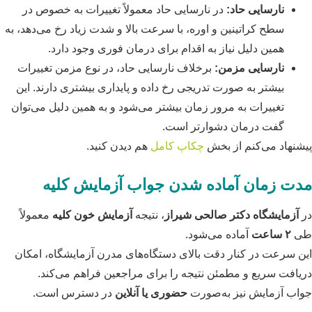
نارسایی حاد:
در نارسایی حاد معمولاً تغییرات به خصوص در
سطح کراتینین و اوره، با سرعت بالا و شدت زیاد رخ می‌دهد، به
همین دلیل نیاز به اقدام برای درمان فوری وجود دارد.
نارسایی مزمن:
برخلاف نارسایی حاد، در نوع مزمن تغییرات
بیشتر به صورت تدریجی رخ داده و پایداری بیشتری دارند. این
تغییرات به مرور زمان بیشتر می‌شود و به همین دلیل می‌توان
گفت درمان دشوارتر است.
پیشنهاد می‌کنم از بخش
چکاپ کامل
هم دیدن کنید.
مدت زمان آماده شدن جواب آزمایش کلیه
در
آزمایشگاه دکتر صالحی شیراز
، نتیجه
آزمایش خون کلیه
معمولاً
طی
۲ ساعت
آماده می‌شود.
این سرعت در کنار دقت بالای دستگاه‌های مدرن آزمایشگاه، امکان
دریافت سریع و مطمئن نتیجه را برای مراجعین فراهم می‌کند.
جواب آزمایش نیز به‌صورت
حضوری یا آنلاین
در دسترس است.