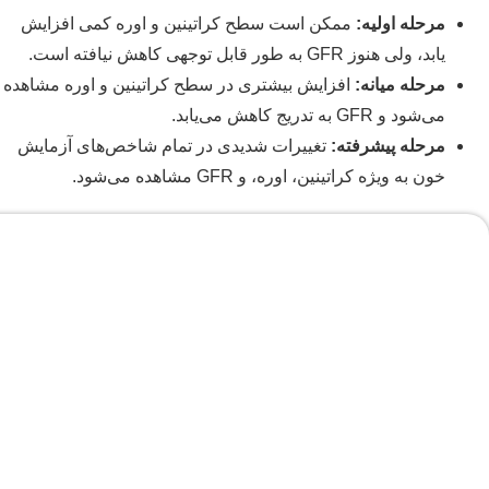
مرحله اولیه:
ممکن است سطح کراتینین و اوره کمی افزایش
یابد، ولی هنوز GFR به طور قابل توجهی کاهش نیافته است.
مرحله میانه:
افزایش بیشتری در سطح کراتینین و اوره مشاهده
می‌شود و GFR به تدریج کاهش می‌یابد.
مرحله پیشرفته:
تغییرات شدیدی در تمام شاخص‌های آزمایش
خون به ویژه کراتینین، اوره، و GFR مشاهده می‌شود.