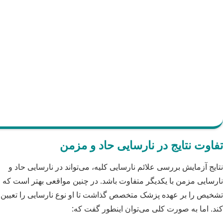
تفاوت نتایج در نارسایی حاد و مزمن
نتایج آزمایش بررسی علائم نارسایی کلیه، می‌تواند در نارسایی حاد و
نارسایی مزمن با یکدیگر متفاوت باشد. در چنین مواقعی بهتر است که
تشخیص را بر عهده پزشک متخصص گذاشت تا او نوع نارسایی را تعیین
کند. اما به صورت کلی می‌توان اینطور گفت که: