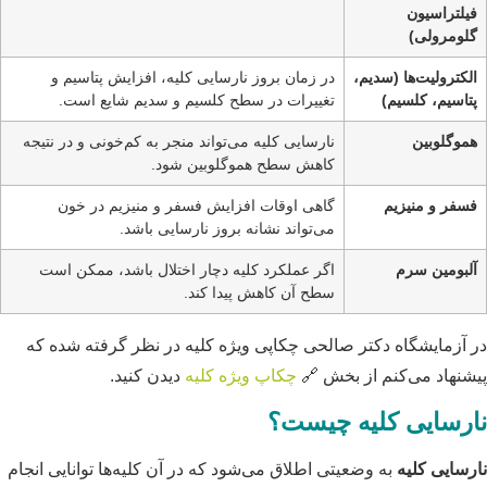
فیلتراسیون
گلومرولی)
الکترولیت‌ها (سدیم،
در زمان بروز نارسایی کلیه، افزایش پتاسیم و
پتاسیم، کلسیم)
تغییرات در سطح کلسیم و سدیم شایع است.
هموگلوبین
نارسایی کلیه می‌تواند منجر به کم‌خونی و در نتیجه
کاهش سطح هموگلوبین شود.
فسفر و منیزیم
گاهی اوقات افزایش فسفر و منیزیم در خون
می‌تواند نشانه بروز نارسایی باشد.
آلبومین سرم
اگر عملکرد کلیه دچار اختلال باشد، ممکن است
سطح آن کاهش پیدا کند.
در آزمایشگاه دکتر صالحی چکاپی ویژه کلیه در نظر گرفته شده که
پیشنهاد می‌کنم از بخش 🔗
چکاپ ویژه کلیه
دیدن کنید.
نارسایی کلیه چیست؟
نارسایی کلیه
به وضعیتی اطلاق می‌شود که در آن کلیه‌ها توانایی انجام