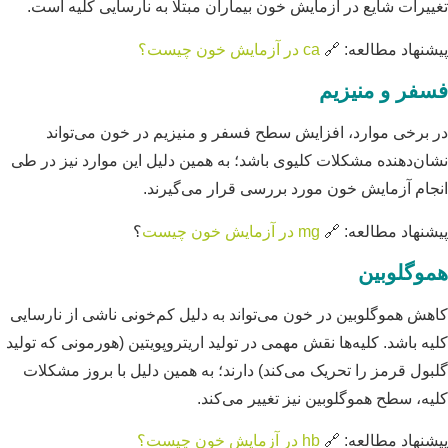
تغییرات شایع در آزمایش خون بیماران مبتلا به نارسایی کلیه است.
پیشنهاد مطالعه: 🔗
ca در آزمایش خون چیست؟
فسفر و منیزیم
در برخی موارد، افزایش سطح فسفر و منیزیم در خون می‌تواند
نشان‌دهنده مشکلات کلیوی باشد؛ به همین دلیل این موارد نیز در طی
انجام آزمایش خون مورد بررسی قرار می‌گیرند.
پیشنهاد مطالعه: 🔗
mg در آزمایش خون چیست
؟
هموگلوبین
کاهش هموگلوبین در خون می‌تواند به دلیل کم‌خونی ناشی از نارسایی
کلیه باشد. کلیه‌ها نقش مهمی در تولید اریتروپویتین (هورمونی که تولید
گلبول قرمز را تحریک می‌کند) دارند؛ به همین دلیل با بروز مشکلات
کلیه، سطح هموگلوبین نیز تغییر می‌کند.
پیشنهاد مطالعه: 🔗
hb در آزمایش خون چیست؟