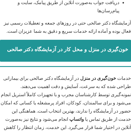
دریافت جواب به‌صورت آنلاین از طریق پیامک، سایت و
پیام‌رسان‌ها
آزمایشگاه دکتر صالحی حتی در روزهای جمعه و تعطیلات رسمی نیز
فعال بوده و آماده ارائه خدمات سریع و دقیق به شما عزیزان است.
خون‌گیری در منزل و محل کار در آزمایشگاه دکتر صالحی
خدمات
خون‌گیری در منزل
در آزمایشگاه دکتر صالحی برای بیمارانی
طراحی شده که به سرعت، آسایش و دقت اهمیت می‌دهند.
نمونه‌گیری توسط کارشناسان مجرب و با تجهیزات کاملاً استریل انجام
می‌شود و برای سالمندان، کودکان، افراد پرمشغله یا کسانی که امکان
حضور در آزمایشگاه را ندارند، بهترین انتخاب است. هماهنگی این
خدمت از طریق تماس یا
واتساپ
انجام می‌شود و نتایج نیز به‌صورت
آنلاین در اختیار شما قرار می‌گیرد. این خدمت، زمان انتظار را کاهش