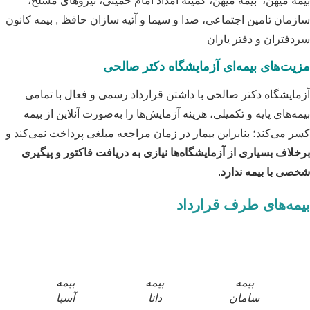
بیمه میهن، بیمه میهن، کمیته امداد امام خمینی، نیروهای مسلح،
سازمان تامین اجتماعی، صدا و سیما و آتیه سازان حافظ , بیمه کانون
سردفتران و دفتر یاران
مزیت‌های بیمه‌ای آزمایشگاه دکتر صالحی
آزمایشگاه دکتر صالحی با داشتن قرارداد رسمی و فعال با تمامی
بیمه‌های پایه و تکمیلی، هزینه آزمایش‌ها را به‌صورت آنلاین از بیمه
کسر می‌کند؛ بنابراین بیمار در زمان مراجعه مبلغی پرداخت نمی‌کند و
برخلاف بسیاری از آزمایشگاه‌ها نیازی به دریافت فاکتور و پیگیری
شخصی با بیمه ندارد
.
بیمه‌های طرف قرارداد
بیمه
بیمه
بیمه
سامان
دانا
آسیا