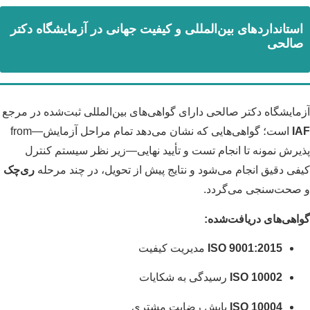
استانداردهای بین‌المللی و کیفیت جهانی در آزمایشگاه دکتر
صالحی
آزمایشگاه دکتر صالحی دارای گواهی‌های بین‌المللی ثبت‌شده در مرجع
IAF
است؛ گواهی‌هایی که نشان می‌دهد تمام مراحل آزمایش—from
پذیرش نمونه تا انجام تست و تأیید نهایی—زیر نظر سیستم کنترل
کیفی دقیق انجام می‌شود و نتایج پیش از تحویل، در چند مرحله
ری‌چک
و صحت‌سنجی می‌گردد.
گواهی‌های دریافت‌شده:
ISO 9001:2015
مدیریت کیفیت
ISO 10002
رسیدگی به شکایات
ISO 10004
پایش رضایت مشتری