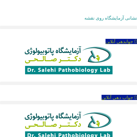
نشانی آزمایشگاه روی نقشه
جوابدهی آنلاین
جواب دهی آنلاین