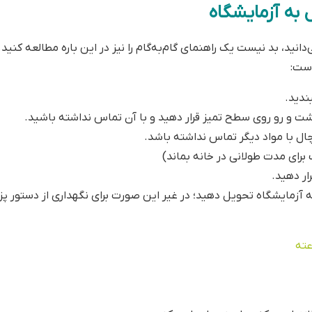
 به آزمایشگاه
‌دانید، بد نیست یک راهنمای گام‌به‌گام را نیز در این باره مطالعه کنید
است:
ندید.
پشت و رو روی سطح تمیز قرار دهید و با آن تماس نداشته باشید.
چال با مواد دیگر تماس نداشته باشد.
 برای مدت طولانی در خانه بماند)
ار دهید.
 حداکثر ۲ ساعت، نمونه را به آزمایشگاه تحویل دهید؛ در غیر این صورت برای نگهداری از دستور