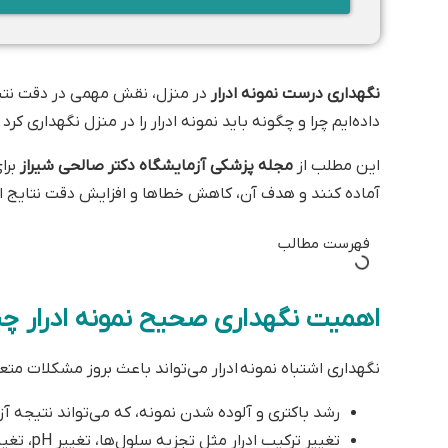
نگهداری درست نمونه ادرار
در منزل، نقش مهمی در دقت نتیجه
داده‌ایم چرا و چگونه باید نمونه ادرار را در منزل نگهداری کر
این مطلب از
مجله پزشکی آزمایشگاه دکتر صالحی شیراز
برای
آماده کنند و هدف آن، کاهش خطاها و افزایش دقت نتایج 
فهرست مطالب
اهمیت نگهداری صحیح نمونه ادرار 
نگهداری اشتباه نمونه ادرار می‌تواند باعث بروز مشکلات متعدّ
رشد باکتری و آلوده شدن نمونه، که می‌تواند نتیجه آ
تغییر ترکیب ادرار مثل تجزیه سلول‌ها، تغییر pH، تغییر رنگ یا تغییر مواد شیمیایی که قرار است اندازه‌گیری شوند.