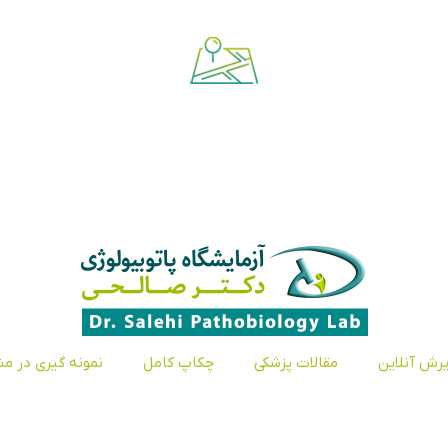
رش آنلاین
مقالات پزشکی
چکاپ کامل
نمونه گیری در من