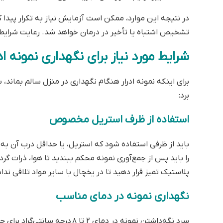
در نتیجه این موارد، ممکن است آزمایش نیاز به تکرار پید
تشخیص اشتباه یا تأخیر در درمان خواهد شد. رعایت شرا
شرایط مورد نیاز برای نگهداری نمونه اد
برای اینکه نمونه ادرار هنگام نگهداری در منزل سالم بماند، با
برد:
استفاده از ظرف استریل مخصوص
باید از ظرفی استفاده شود که استریل، یا حداقل درب آن به
را باید پس از جمع‌آوری نمونه محکم ببندید تا هوا، ذرات گرد 
پلاستیک تمیز قرار دهید تا در یخچال با سایر مواد تلاقی ند
نگهداری نمونه در دمای مناسب
سرد نگه‌داشتن نمونه در دمای ۲ ت