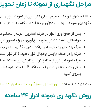
مراحل نگهداری از نمونه تا زمان تحویل
حالا که شرایط و نکات مهم اصلی نگهداری از نمونه ادرار را می
نگهداری نمونه از زمان جمع‌آوری به آزمایشگاه به شرح زیر 
پس از جمع‌آوری ادرار در ظرف استریل، درب را محکم بب
حواستان باشد که در زمان جمع‌آوری، در را به‌صورت 
ظرف را داخل یک کیسه یا پاکت تمیز بگذارید تا در یخ
ظرف را در طبقه پایین یخچال قرار دهید. (اگر قرار است
ظرف نمونه را دور از منابع گرما و تابش نور مستقیم قر
سعی کنید که در عرض ۱ تا
پیروی کنید.
پیشنهاد مطالعه:
دستور العمل جمع آوری نمونه ادرار ۲۴ ساعته
روش نگهداری نمونه ادرار ۲۴ ساعته