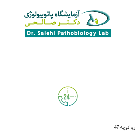
 کوچه 47