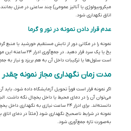
اتاق نگهداری شود.
عدم قرار دادن نمونه در نور و گرما
نمونه را در مکانی دور از تابش مستقیم خورشید یا منبع گرما ق
یخ یا پک سرد قرار ده
است سلول‌ها یا ترکیبات داخل آن به هم بریزد و نیاز به جم
مدت زمان نگهداری مجاز نمونه چقدر
دانسته‌اند. برای ادرار ۲۴ ساعت نیازی به ن
نمونه در شرایط ناصحیح نگهداری شود (مثلاً در دمای اتاق بر
به‌صورت تازه جمع‌آوری شود.