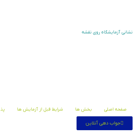
نشانی آزمایشگاه روی نقشه
صفحه اصلی
بخش ها
شرایط قبل از آزمایش ها
پذی
جواب دهی آنلاین