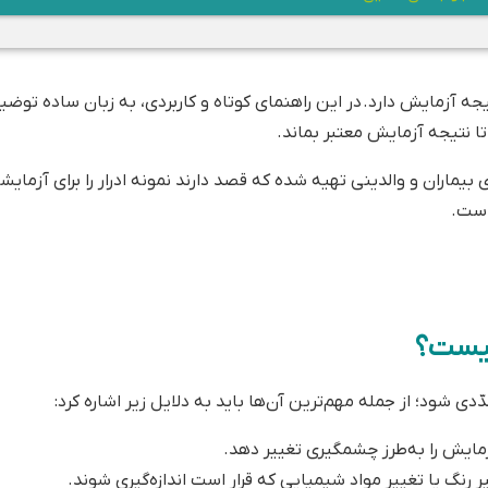
 آزمایش دارد. در این راهنمای کوتاه و کاربردی، به زبان ساده توضی
د تا نتیجه آزمایش معتبر بماند.
 بیماران و والدینی تهیه شده که قصد دارند نمونه ادرار را برای آزمایش
است.
چیست؟
دی شود؛ از جمله مهم‌ترین آن‌ها باید به دلایل زیر اشاره کرد:
زمایش را به‌طرز چشمگیری تغییر دهد.