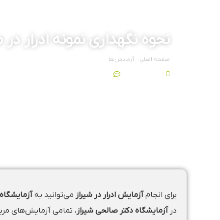
نحوه نگهداری نمونه ادرار در 
صفحه اصلی
»
آزمایش‌ها
»
نحوه نگهداری نمونه ادرار در منزل
آبان 25, 1404
4 نظر
برای انجام
آزمایش ادرار در شیراز
می‌توانید به
آزمایشگاه
در
آزمایشگاه دکتر صالحی شیراز