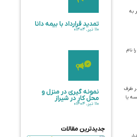
 به
تمدید قرارداد با بیمه دانا
«۱۱ تیر, ۱۴۰۴»
ا نام
در ظرف
نمونه گیری در منزل و
محل کار در شیراز
سه یا
«۱۱ تیر, ۱۴۰۴»
جدیدترین مقالات
درار