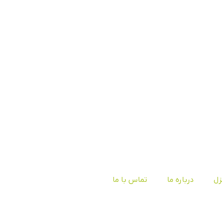
زل
درباره ما
تماس با ما