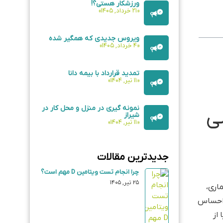
گیری وکیوم، بسیاری از
ی و
ست.