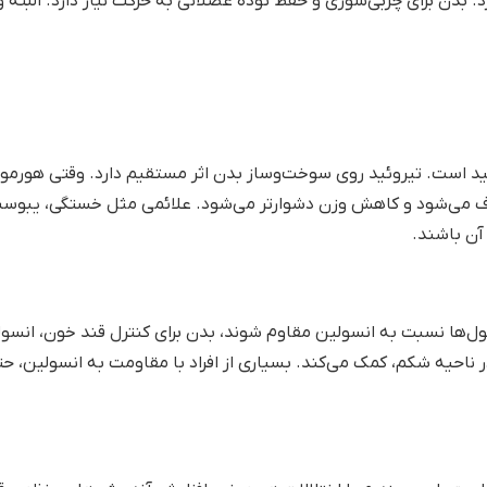
دوباره دیدگاهی می‌نویسم.