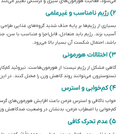
قبلی
بهترین آزمایشگاه غربالگری در شیراز
دیدگاهتان را بنویسید
نشانی ایمیل شما منتشر نخواهد شد.
بخش‌های موردنیاز علا
دیدگاه
*