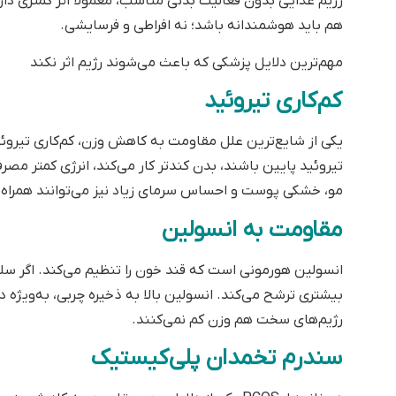
نام
*
ایمیل
*
ذخیره نام، ایمیل و وبسایت من در مرورگر برای زمانی که 