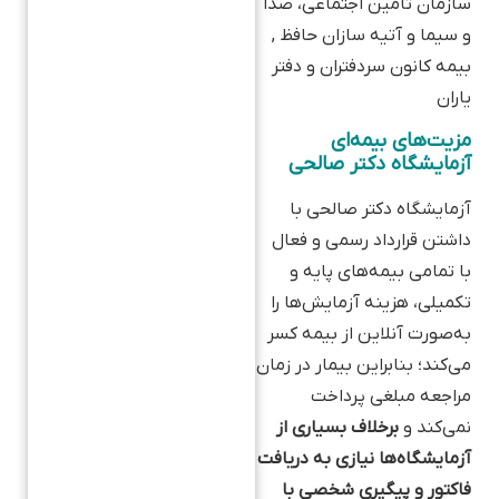
سازمان تامین اجتماعی، صدا
و سیما و آتیه سازان حافظ ,
بیمه کانون سردفتران و دفتر
یاران
مزیت‌های بیمه‌ای
آزمایشگاه دکتر صالحی
آزمایشگاه دکتر صالحی با
داشتن قرارداد رسمی و فعال
با تمامی بیمه‌های پایه و
تکمیلی، هزینه آزمایش‌ها را
به‌صورت آنلاین از بیمه کسر
می‌کند؛ بنابراین بیمار در زمان
مراجعه مبلغی پرداخت
نمی‌کند و
برخلاف بسیاری از
آزمایشگاه‌ها نیازی به دریافت
فاکتور و پیگیری شخصی با