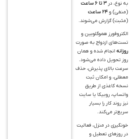
به نوع، در
۳ تا ۶ ساعت
(منفی) و
۲۴ ساعت
(مثبت) گزارش می‌شوند.
الکتروفورز هموگلوبین و
تست‌های ازدواج به صورت
روزانه
انجام شده و همان
روز تحویل داده می‌شود.
سرعت بالای پذیرش، حذف
معطلی، و امکان ثبت
نسخه کاغذی از طریق
واتساپ، روبیکا یا سایت
نیز روند کار را بسیار
سریع‌تر می‌کند.
خونگیری در منزل، فعالیت
در روزهای تعطیل و