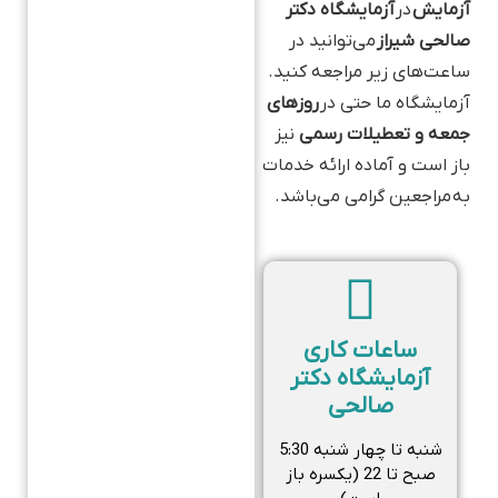
آزمایش
در
آزمایشگاه دکتر
صالحی شیراز
می‌توانید در
ساعت‌های زیر مراجعه کنید.
آزمایشگاه ما حتی در
روزهای
جمعه و تعطیلات رسمی
نیز
باز است و آماده ارائه خدمات
به مراجعین گرامی می‌باشد.
ساعات کاری
آزمایشگاه دکتر
صالحی
شنبه تا چهار شنبه 5:30
صبح تا 22 (یکسره باز