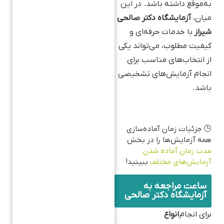
به‌موقع داشته باشد. در این
میان،
آزمایشگاه دکتر صالحی
شیراز
با خدمات حرفه‌ای و
کیفیت مطلوب، می‌تواند یکی
از انتخاب‌های مناسب برای
انجام آزمایش‌های تشخیصی
باشد.
🕒 جزئیات زمان آماده‌سازی
همه آزمایش‌ها را در بخش
مدت زمان آماده‌ شدن
آزمایش‌های مختلف
ببینید!
ساعت مراجعه به
آزمایشگاه دکتر صالحی
برای انجام
انواع