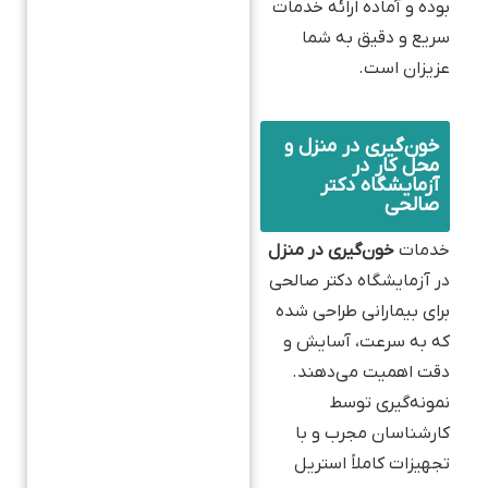
بوده و آماده ارائه خدمات
سریع و دقیق به شما
عزیزان است.
خون‌گیری در منزل و
محل کار در
آزمایشگاه دکتر
صالحی
خدمات
خون‌گیری در منزل
در آزمایشگاه دکتر صالحی
برای بیمارانی طراحی شده
که به سرعت، آسایش و
دقت اهمیت می‌دهند.
نمونه‌گیری توسط
کارشناسان مجرب و با
تجهیزات کاملاً استریل