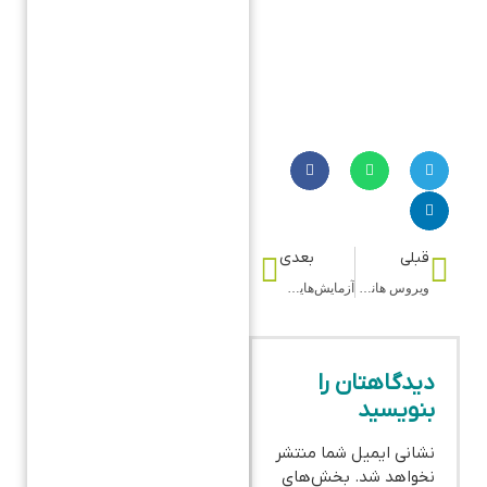
قبلی
بعدی
ویروس هانتا چیست؟
آزمایش‌هایی که جان شما را نجات می‌دهند
دیدگاهتان را
بنویسید
نشانی ایمیل شما منتشر
نخواهد شد.
بخش‌های