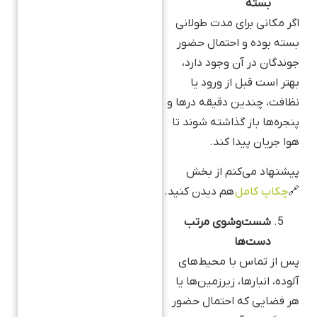
بسته
اگر مکانی برای مدت طولانی
بسته بوده و احتمال حضور
جوندگان در آن وجود دارد،
بهتر است قبل از ورود یا
نظافت، چندین دقیقه درها و
پنجره‌ها باز گذاشته شوند تا
هوا جریان پیدا کند.
پیشنهاد می‌کنم از بخش
🔗
چکاپ کامل
هم دیدن کنید.
شست‌وشوی مرتب
دست‌ها
پس از تماس با محیط‌های
آلوده، انبارها، زیرزمین‌ها یا
هر فضایی که احتمال حضور