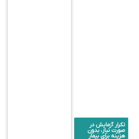
تکرار آزمایش در
صورت نیاز، بدون
هزینه برای بیمار