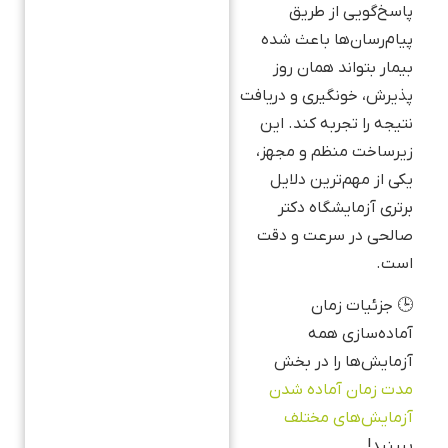
پاسخ‌گویی از طریق
پیام‌رسان‌ها باعث شده
بیمار بتواند همان روز
پذیرش، خونگیری و دریافت
نتیجه را تجربه کند. این
زیرساخت منظم و مجهز،
یکی از مهم‌ترین دلایل
برتری آزمایشگاه دکتر
صالحی در سرعت و دقت
است.
🕒 جزئیات زمان
آماده‌سازی همه
آزمایش‌ها را در بخش
مدت زمان آماده‌ شدن
آزمایش‌های مختلف
ببینید!