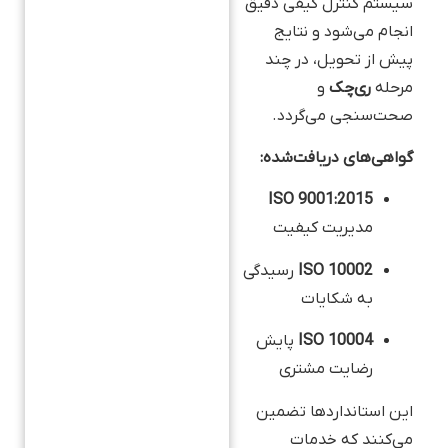
سیستم کنترل کیفی دقیق
انجام می‌شود و نتایج
پیش از تحویل، در چند
مرحله
ری‌چک
و
صحت‌سنجی می‌گردد.
گواهی‌های دریافت‌شده:
ISO 9001:2015
مدیریت کیفیت
ISO 10002
رسیدگی
به شکایات
ISO 10004
پایش
رضایت مشتری
این استانداردها تضمین
می‌کنند که خدمات