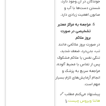
جوندگان در آن وجود دارد،
شستن دست‌ها با آب و
صابون اهمیت زیادی دارد.
مراجعه به مراکز معتبر
تشخیصی در صورت
بروز علائم
در صورت بروز علائمی مانند
تب، بدن‌درد، ضعف شدید،
تنگی نفس یا علائم مشکوک
پس از تماس با محیط آلوده،
مراجعه سریع به پزشک و
انجام آزمایش‌های لازم بسیار
مهم است.
پیشنهاد می‌کنم مطلب 🔗
هانتا ویروس چیست
را