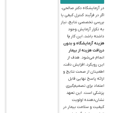
در آزمایشگاه دکتر صالحی،
اگر در فرآیند کنترل کیفی یا
بررسی تخصصی نتایج، نیاز
به تکرار آزمایش وجود
داشته باشد، این کار
با
هزینه آزمایشگاه و بدون
دریافت هزینه از بیمار
انجام می‌شود. هدف از
این رویکرد، افزایش دقت،
اطمینان از صحت نتایج و
ارائه پاسخ نهایی قابل
اعتماد برای تصمیم‌گیری
پزشکی است. این تعهد
نشان‌دهنده اولویت
کیفیت و سلامت بیمار در