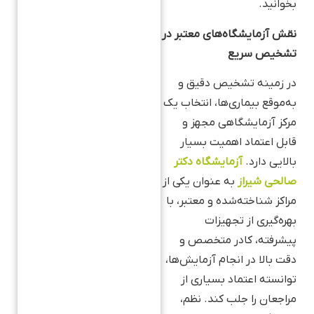
بخوانید.
نقش آزمایشگاه‌های معتبر در
تشخیص سریع
در زمینه تشخیص دقیق و
به‌موقع بیماری‌ها، انتخاب یک
مرکز آزمایشگاهی مجهز و
قابل اعتماد اهمیت بسیار
بالایی دارد.
آزمایشگاه دکتر
صالحی شیراز
به عنوان یکی از
مراکز شناخته‌شده و معتبر، با
بهره‌گیری از تجهیزات
پیشرفته، کادر متخصص و
دقت بالا در انجام آزمایش‌ها،
توانسته اعتماد بسیاری از
مراجعان را جلب کند. نظم،