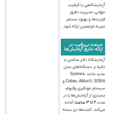
آزمایشگاهی با کیفیت
جهانی، مدیریت دقیق
فرایندها و بهبود مستمر
تجربه مراجعین ارائه شود.
سرعت بی‌رقیب در
ارائه نتایج آزمایش‌ها
آزمایشگاه دکتر صالحی با
تکیه بر دستگاه‌های نسل
جدید مانند Sysmex،
Cobas، Abbott، SEBIA و
سیستم خونگیری وکیوم،
بسیاری از آزمایش‌ها را در
مدت
۲ تا ۳ ساعت
آماده
می‌کند. کشت‌ها نیز بسته