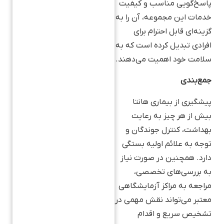
پاسخ‌گویی مناسب و کیفیت
خدمات این مجموعه، آن را به
گزینه‌ای قابل احترام برای
افرادی تبدیل کرده است که به
سلامت خود اهمیت می‌دهند.
جمع‌بندی
پیشگیری از بیماری هانتا
بیش از هر چیز به رعایت
بهداشت، کنترل جوندگان و
توجه به علائم اولیه بستگی
دارد. همچنین در صورت نیاز
به بررسی‌های تخصصی،
مراجعه به مراکز آزمایشگاهی
معتبر می‌تواند نقش مهمی در
تشخیص سریع و اقدام