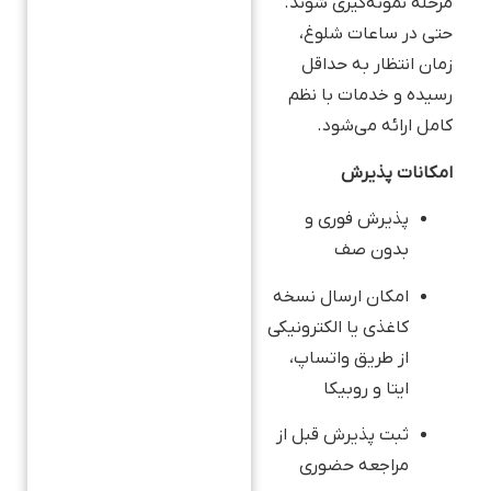
مرحله نمونه‌گیری شوند.
حتی در ساعات شلوغ،
زمان انتظار به حداقل
رسیده و خدمات با نظم
کامل ارائه می‌شود.
امکانات پذیرش
پذیرش فوری و
بدون صف
امکان ارسال نسخه
کاغذی یا الکترونیکی
از طریق واتساپ،
ایتا و روبیکا
ثبت پذیرش قبل از
مراجعه حضوری