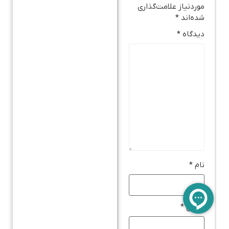
موردنیاز علامت‌گذاری
شده‌اند
*
دیدگاه
*
نام
*
ایمیل
*