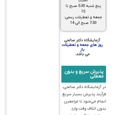
است)
پنج شنبه 5:30 صبح تا
15
جمعه و تعطیلات رسمی:
7:30 صبح الی 14
آزمایشگاه دکتر صالحی
روز های جمعه و تعطیلات
باز
می باشد.
پذیرش سریع و بدون
معطلی
در آزمایشگاه دکتر صالحی،
فرآیند پذیرش بسیار سریع
انجام می‌شود تا مراجعین
بدون اتلاف وقت وارد