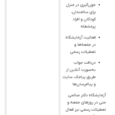
خون‌گیری در منزل
برای سالمندان،
کودکان و افراد
پرمشغله
فعالیت آزمایشگاه
در جمعه‌ها و
تعطیلات رسمی
دریافت جواب
به‌صورت آنلاین از
طریق پیامک، سایت
و پیام‌رسان‌ها
آزمایشگاه دکتر صالحی
حتی در روزهای جمعه و
تعطیلات رسمی نیز فعال