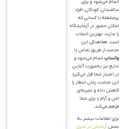
انجام می‌شود و برای
سالمندان، کودکان، افراد
پرمشغله یا کسانی که
امکان حضور در آزمایشگاه
را ندارند، بهترین انتخاب
است. هماهنگی این
خدمت از طریق تماس یا
واتساپ
انجام می‌شود و
نتایج نیز به‌صورت آنلاین
در اختیار شما قرار می‌گیرد.
این خدمت، زمان انتظار را
کاهش داده و تجربه‌ای
امن و آرام را برای شما
فراهم می‌کند.
برای اطلاعات بیشتر به
بخش
آزمایش در منزل