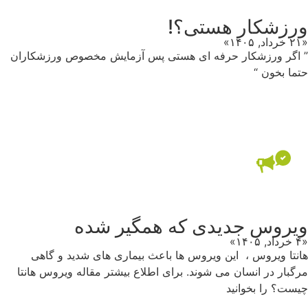
ورزشکار هستی؟!
«۲۱ خرداد, ۱۴۰۵»
” اگر ورزشکار حرفه ای هستی پس آزمایش مخصوص ورزشکاران
حتما بخون “
ویروس جدیدی که همگیر شده
«۴ خرداد, ۱۴۰۵»
هانتا ویروس ، این ویروس ‌ها باعث بیماری‌ های شدید و گاهی
مرگبار در انسان می شوند. برای اطلاع بیشتر مقاله ویروس هانتا
چیست؟ را بخوانید