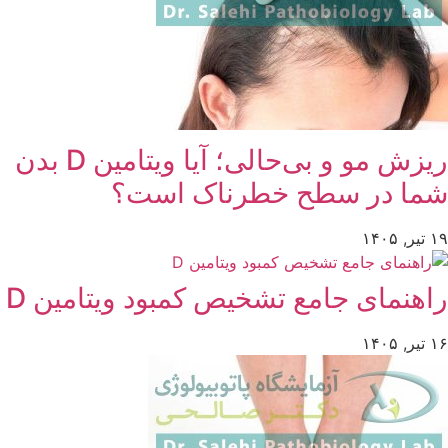
ریزش مو و بی‌حالی؛ آیا ویتامین D بدن
شما در سطح خطرناک است؟
۱۹ تیر, ۱۴۰۵
راهنمای جامع تشخیص کمبود ویتامین D
۱۶ تیر, ۱۴۰۵