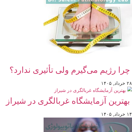
چرا رژیم می‌گیرم ولی تأثیری ندارد؟
۲۸ خرداد, ۱۴۰۵
بهترین آزمایشگاه غربالگری در شیراز
۱۴ خرداد, ۱۴۰۵