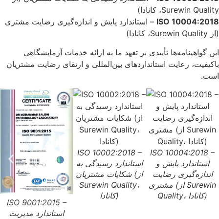
Surewin Quality، کانادا)
ISO 10004:2018
– استاندارد پایش و اندازه‌گیری رضایت مشتری
(از Surewin Quality، کانادا)
این گواهینامه‌ها تأییدی بر تعهد ما به ارائه خدمات آزمایشگاهی
باکیفیت، رعایت استانداردهای بین‌المللی و ارتقای رضایت مشتریان
است.
ISO 10002:2018 –
ISO 10004:2018 –
استاندارد پایش و
استاندارد رسیدگی به
اندازه‌گیری رضایت
شکایات مشتریان (از
مشتری (از Surewin
Surewin Quality،
Quality، کانادا)
کانادا)
ISO 9001:2015 –
استاندارد مدیریت