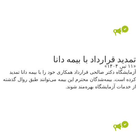
تمدید قرارداد با بیمه دانا
«۱۱ تیر, ۱۴۰۴»
آزمایشگاه دکتر صالحی قرارداد همکاری خود را با بیمه دانا تمدید
کرده است. بیمه‌شدگان محترم این بیمه می‌توانند طبق روال گذشته
از خدمات آزمایشگاه بهره‌مند شوند.