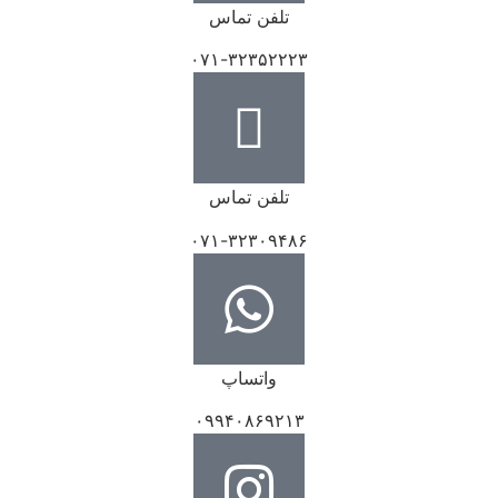
تلفن تماس
۰۷۱-۳۲۳۵۲۲۲۳
تلفن تماس
۰۷۱-۳۲۳۰۹۴۸۶
واتساپ
۰۹۹۴۰۸۶۹۲۱۳