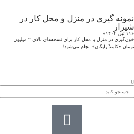
نمونه گیری در منزل و محل کار در
شیراز
«۱۱ تیر, ۱۴۰۴»
خون‌گیری در منزل یا محل کار برای نسخه‌های بالای ۲ میلیون
تومان «کاملاً رایگان» انجام می‌شود!