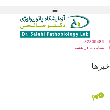
32309486
نشانی ما در نقشه
خبرها