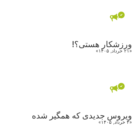
ورزشکار هستی؟!
«۲۱ خرداد, ۱۴۰۵»
ویروس جدیدی که همگیر شده
«۴ خرداد, ۱۴۰۵»