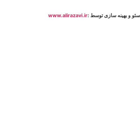
سئو و بهینه سازی توسط :
www.alirazavi.ir