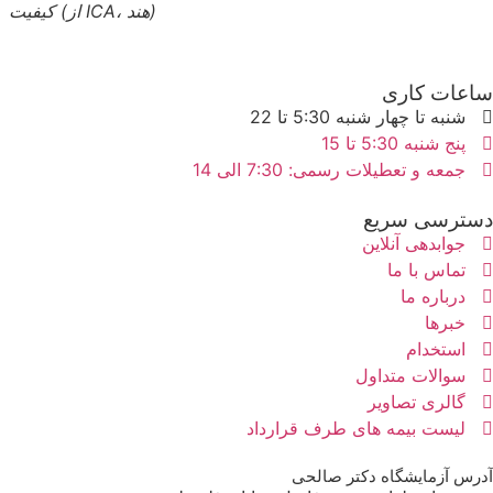
کیفیت (از ICA، هند)
ساعات کاری
شنبه تا چهار شنبه 5:30 تا 22
پنج شنبه 5:30 تا 15
جمعه و تعطیلات رسمی: 7:30 الی 14
دسترسی سریع
جوابدهی آنلاین
تماس با ما
درباره ما
خبرها
استخدام
سوالات متداول
گالری تصاویر
لیست بیمه های طرف قرارداد
آدرس آزمایشگاه دکتر صالحی