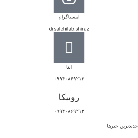
اینستاگرام
drsalehilab.shiraz
ایتا
۰۹۹۴۰۸۶۹۲۱۳
روبیکا
۰۹۹۴۰۸۶۹۲۱۳
جدیدترین خبرها