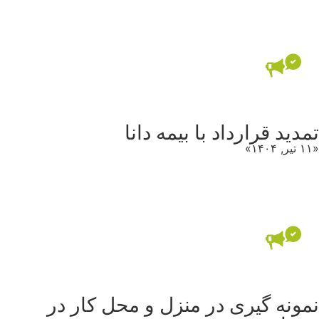
تمدید قرارداد با بیمه دانا
«۱۱ تیر, ۱۴۰۴»
نمونه گیری در منزل و محل کار در